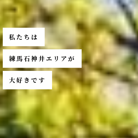
私たちは
練馬石神井エリアが
大好きです