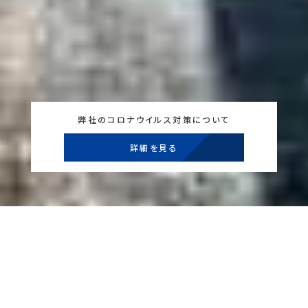
弊社のコロナウイルス対策について
詳細を見る