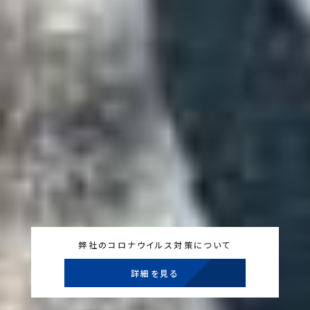
弊社のコロナウイルス対策について
詳細を見る