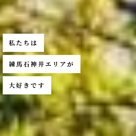
私たちは
練馬石神井エリアが
大好きです