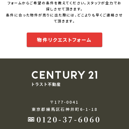
フォームからご希望の条件を教えてください。スタッフが全力でお
探しさせて頂きます。
条件に合った物件が売りに出た際には、どこよりも早くご連絡させ
て頂きます。
物件リクエストフォーム
〒177-0041
東京都練馬区石神井町6-1-18
0120-37-6060