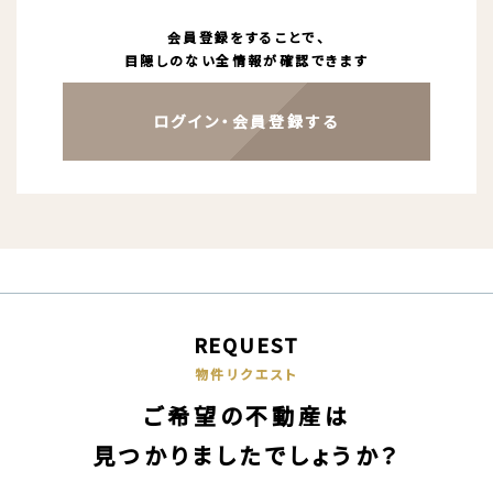
会員登録をすることで、
目隠しのない全情報が確認できます
ログイン・会員登録する
REQUEST
物件リクエスト
ご希望の不動産は
見つかりましたでしょうか？