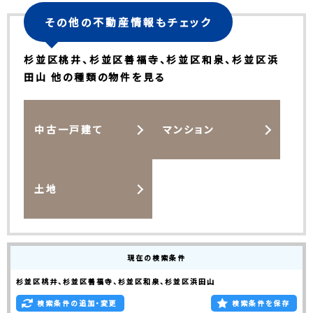
その他の不動産情報もチェック
杉並区桃井、杉並区善福寺、杉並区和泉、杉並区浜
田山 他の種類の物件を見る
中古一戸建て
マンション
土地
現在の検索条件
杉並区桃井、杉並区善福寺、杉並区和泉、杉並区浜田山
検索条件の追加・変更
検索条件を保存