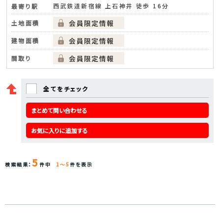
西武鉄道新宿線 上石神井 徒歩 16分
最寄り駅
土地面積
建物面積
間取り
全てをチェック
まとめて問い合わせる
お気に入りに追加する
5
検索結果：
件中
1～5
件を表示