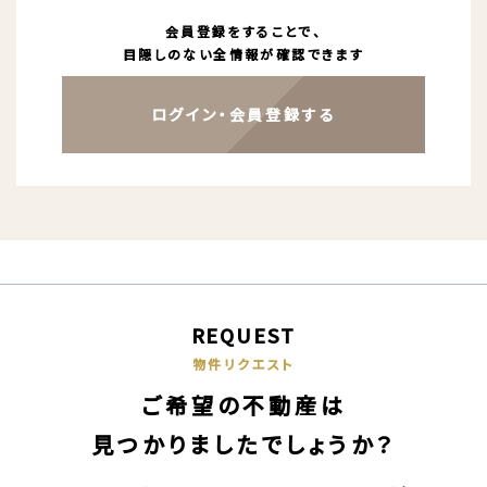
会員登録をすることで、
目隠しのない全情報が確認できます
ログイン・会員登録する
REQUEST
物件リクエスト
ご希望の不動産は
見つかりましたでしょうか？