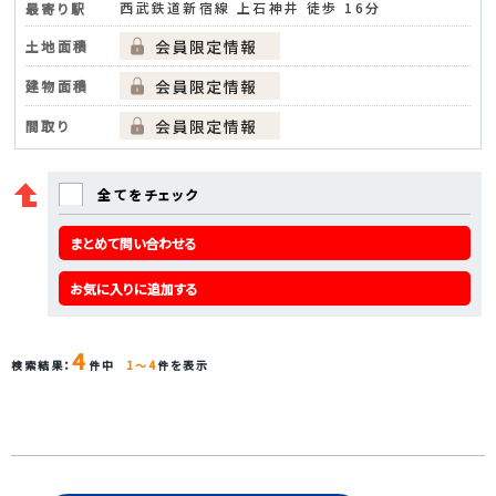
西武鉄道新宿線 上石神井 徒歩 16分
最寄り駅
土地面積
建物面積
間取り
全てをチェック
まとめて問い合わせる
お気に入りに追加する
4
検索結果：
件中
1～4
件を表示