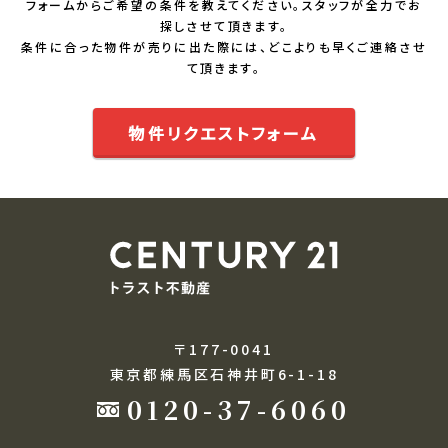
フォームからご希望の条件を教えてください。スタッフが全力でお
探しさせて頂きます。
条件に合った物件が売りに出た際には、どこよりも早くご連絡させ
て頂きます。
物件リクエストフォーム
〒177-0041
東京都練馬区石神井町6-1-18
0120-37-6060