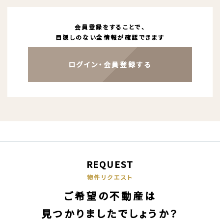
会員登録をすることで、
目隠しのない全情報が確認できます
ログイン・会員登録する
REQUEST
物件リクエスト
ご希望の不動産は
見つかりましたでしょうか？