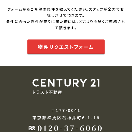
フォームからご希望の条件を教えてください。スタッフが全力でお
探しさせて頂きます。
条件に合った物件が売りに出た際には、どこよりも早くご連絡させ
て頂きます。
物件リクエストフォーム
〒177-0041
東京都練馬区石神井町6-1-18
0120-37-6060