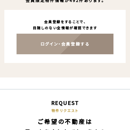
会員限定物件情報が492件あります。
会員登録をすることで、
目隠しのない全情報が確認できます
ログイン・会員登録する
REQUEST
物件リクエスト
ご希望の不動産は