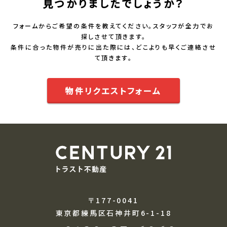
見つかりましたでしょうか？
フォームからご希望の条件を教えてください。スタッフが全力でお
探しさせて頂きます。
条件に合った物件が売りに出た際には、どこよりも早くご連絡させ
て頂きます。
物件リクエストフォーム
〒177-0041
東京都練馬区石神井町6-1-18