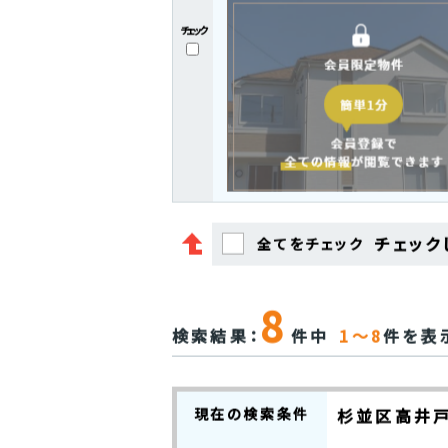
チェック
チェック
全てをチェック