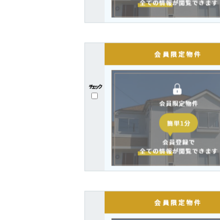
チェック
チェック