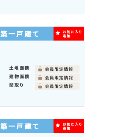
新築一戸建て
お気に入り
追加
土地面積
建物面積
間取り
新築一戸建て
お気に入り
追加
土地面積