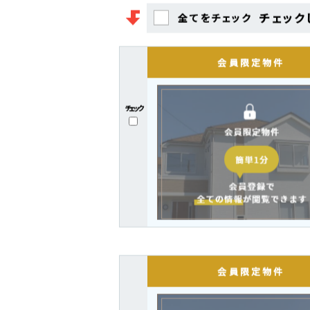
新着・
チェック
全てをチェック
チェック