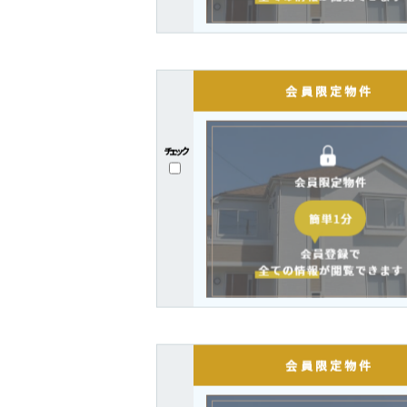
チェック
チェック