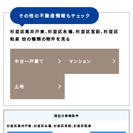
その他の不動産情報もチェック
杉並区高井戸東、杉並区永福、杉並区宮前、杉並区
和泉 他の種類の物件を見る
中古一戸建て
マンション
土地
現在の検索条件
杉並区高井戸東、杉並区永福、杉並区宮前、杉並区和泉