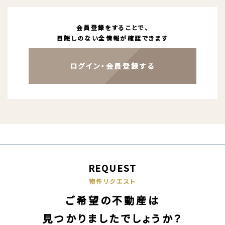
会員登録をすることで、
目隠しのない全情報が確認できます
ログイン・会員登録する
REQUEST
物件リクエスト
ご希望の不動産は
見つかりましたでしょうか？