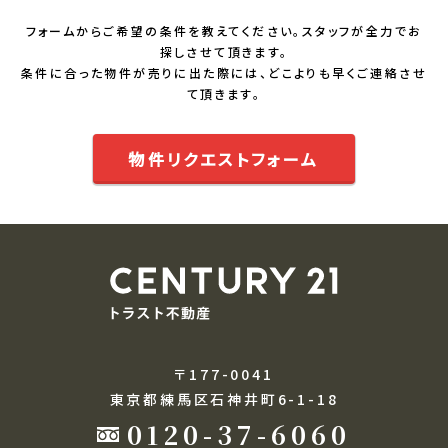
フォームからご希望の条件を教えてください。スタッフが全力でお
探しさせて頂きます。
条件に合った物件が売りに出た際には、どこよりも早くご連絡させ
て頂きます。
物件リクエストフォーム
〒177-0041
東京都練馬区石神井町6-1-18
0120-37-6060