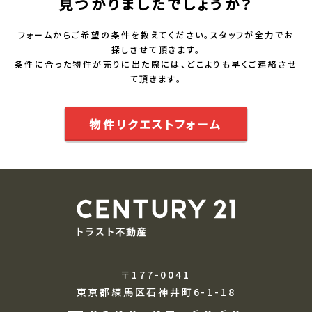
見つかりましたでしょうか？
フォームからご希望の条件を教えてください。スタッフが全力でお
探しさせて頂きます。
条件に合った物件が売りに出た際には、どこよりも早くご連絡させ
て頂きます。
物件リクエストフォーム
〒177-0041
東京都練馬区石神井町6-1-18