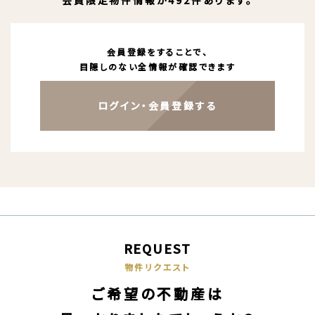
会員限定物件情報が492件あります。
会員登録をすることで、
目隠しのない全情報が確認できます
ログイン・会員登録する
REQUEST
物件リクエスト
ご希望の不動産は