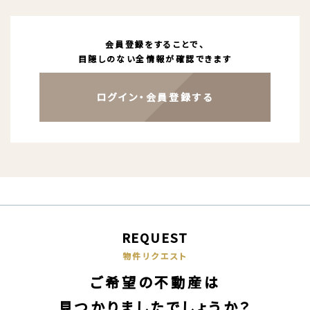
会員登録をすることで、
目隠しのない全情報が確認できます
ログイン・会員登録する
REQUEST
物件リクエスト
ご希望の不動産は
見つかりましたでしょうか？