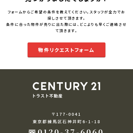
フォームからご希望の条件を教えてください。スタッフが全力でお
探しさせて頂きます。
条件に合った物件が売りに出た際には、どこよりも早くご連絡させ
て頂きます。
物件リクエストフォーム
〒177-0041
東京都練馬区石神井町6-1-18
0120-37-6060