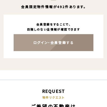
会員限定物件情報が492件あります。
会員登録をすることで、
目隠しのない全情報が確認できます
ログイン・会員登録する
REQUEST
物件リクエスト
ご希望の不動産は