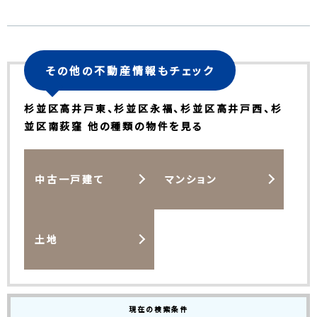
その他の不動産情報もチェック
杉並区高井戸東、杉並区永福、杉並区高井戸西、杉
並区南荻窪 他の種類の物件を見る
中古一戸建て
マンション
土地
現在の検索条件