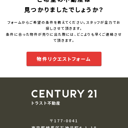
見つかりましたでしょうか？
フォームからご希望の条件を教えてください。スタッフが全力でお
探しさせて頂きます。
条件に合った物件が売りに出た際には、どこよりも早くご連絡させ
て頂きます。
物件リクエストフォーム
〒177-0041
東京都練馬区石神井町6-1-18