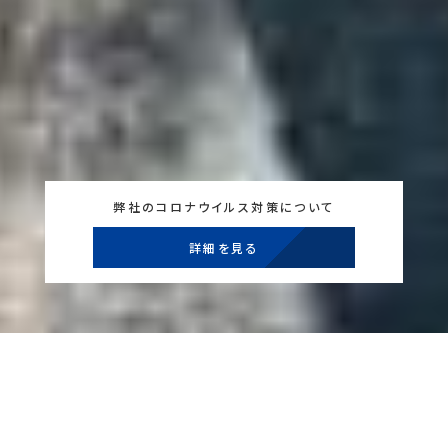
弊社のコロナウイルス対策について
詳細を見る