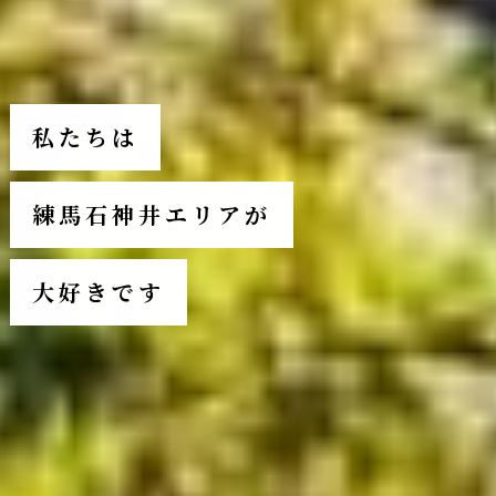
私たちは
練馬石神井エリアが
大好きです