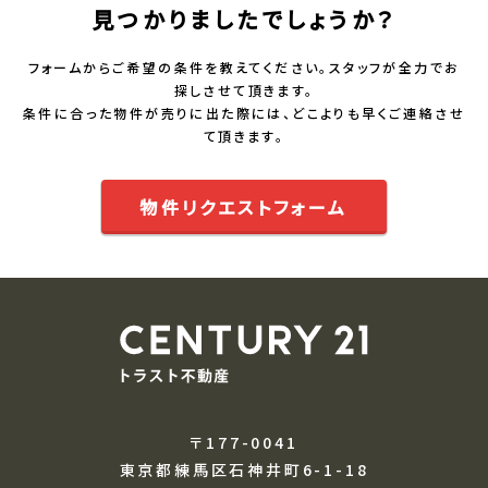
見つかりましたでしょうか？
フォームからご希望の条件を教えてください。スタッフが全力でお
探しさせて頂きます。
条件に合った物件が売りに出た際には、どこよりも早くご連絡させ
て頂きます。
物件リクエストフォーム
〒177-0041
東京都練馬区石神井町6-1-18