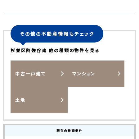
その他の不動産情報もチェック
杉並区阿佐谷南 他の種類の物件を見る
中古一戸建て
マンション
土地
現在の検索条件