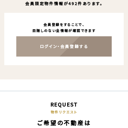
会員限定物件情報が492件あります。
会員登録をすることで、
目隠しのない全情報が確認できます
ログイン・会員登録する
REQUEST
物件リクエスト
ご希望の不動産は