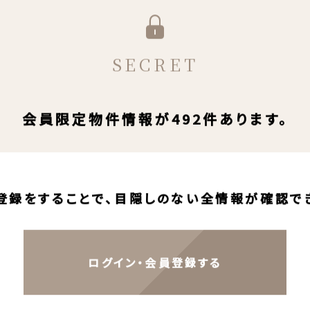
SECRET
会員限定物件情報が492件あります。
登録をすることで、目隠しのない全情報が確認で