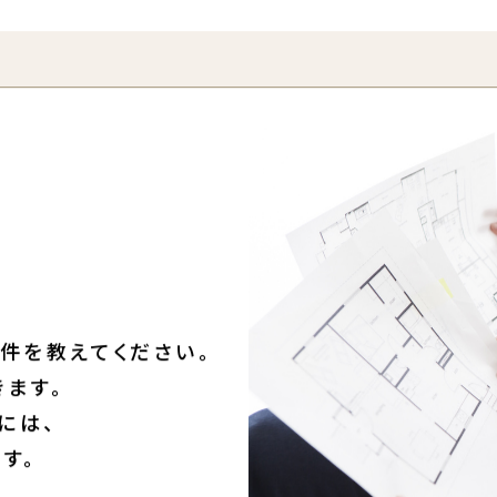
ログイン・会員登録する
件を教えてください。