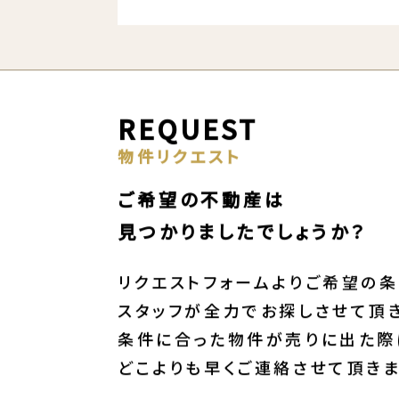
REQUEST
物件リクエスト
ご希望の不動産は
見つかりましたでしょうか？
リクエストフォームよりご希望の条