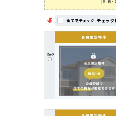
新着・
チェック
全てをチェック
チェック