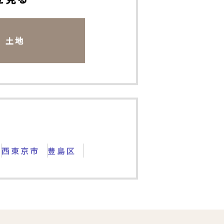
を見る
土地
西東京市
豊島区