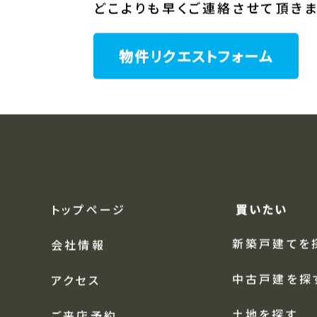
スタッフが全力でお探しさせて頂き
条件に合った物件が売りに出た際
どこよりも早くご連絡させて頂きま
物件リクエストフォーム
トップページ
買いたい
新築戸建てを
会社情報