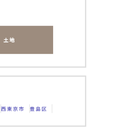
土地
西東京市
豊島区