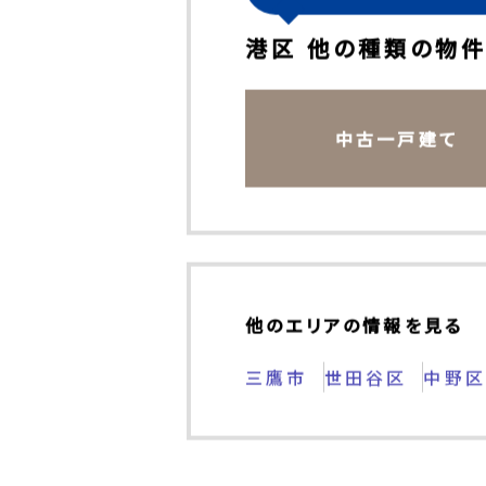
その他の不動産情報もチ
港区 他の種類の物
中古一戸建て
他のエリアの情報を見る
三鷹市
世田谷区
中野