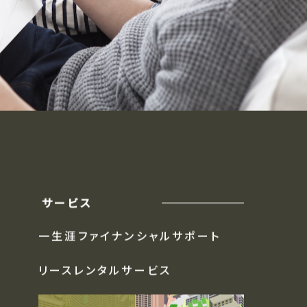
サービス
一生涯ファイナンシャルサポート