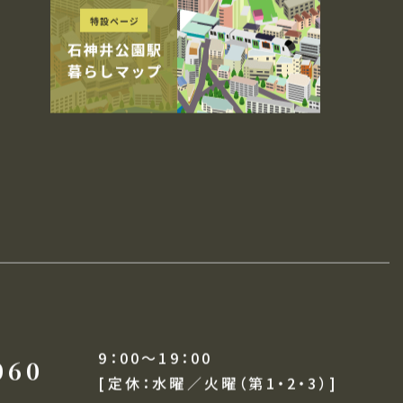
リースレンタルサービス