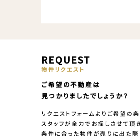
REQUEST
物件リクエスト
ご希望の不動産は
見つかりましたでしょうか？
リクエストフォームよりご希望の条