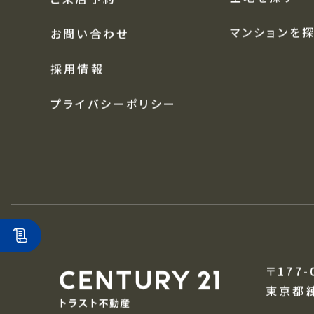
中古戸建を探
アクセス
土地を探す
ご来店予約
マンションを
お問い合わせ
採用情報
プライバシーポリシー
〒177-