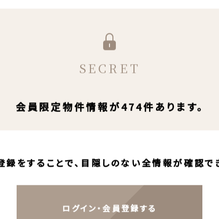
SECRET
会員限定物件情報が474件あります。
登録をすることで、目隠しのない全情報が確認で