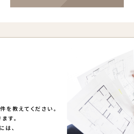
ログイン・会員登録する
件を教えてください。