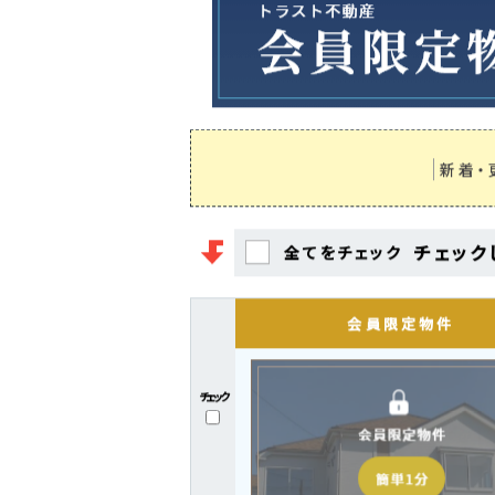
新着・
チェック
全てをチェック
チェック