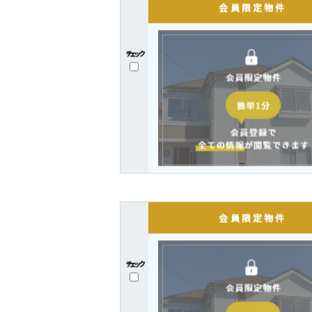
チェック
チェック