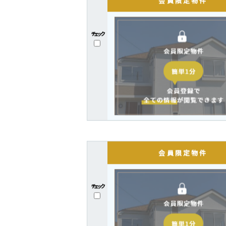
チェック
チェック