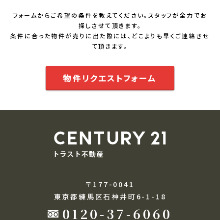
フォームからご希望の条件を教えてください。スタッフが全力でお
探しさせて頂きます。
条件に合った物件が売りに出た際には、どこよりも早くご連絡させ
て頂きます。
物件リクエストフォーム
〒177-0041
東京都練馬区石神井町6-1-18
0120-37-6060