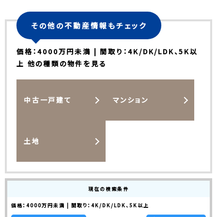
その他の不動産情報もチェック
価格：4000万円未満 | 間取り：4K/DK/LDK、5K以
上 他の種類の物件を見る
中古一戸建て
マンション
土地
現在の検索条件
価格：4000万円未満 | 間取り：4K/DK/LDK、5K以上