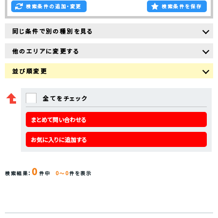
検索条件の追加・変更
検索条件を保存
同じ条件で別の種別を見る
他のエリアに変更する
並び順変更
全てをチェック
まとめて問い合わせる
お気に入りに追加する
0
検索結果：
件中
0～0
件を表示