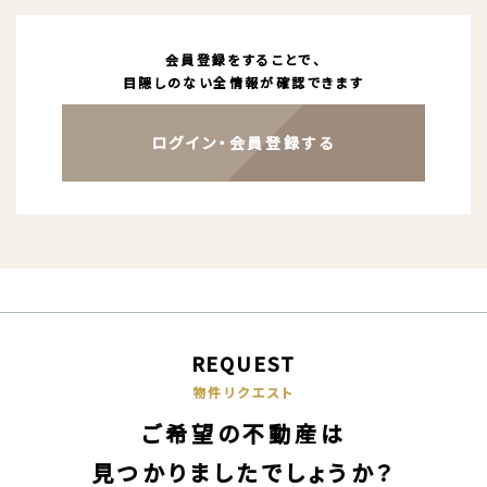
会員登録をすることで、
目隠しのない全情報が確認できます
ログイン・会員登録する
REQUEST
物件リクエスト
ご希望の不動産は
見つかりましたでしょうか？