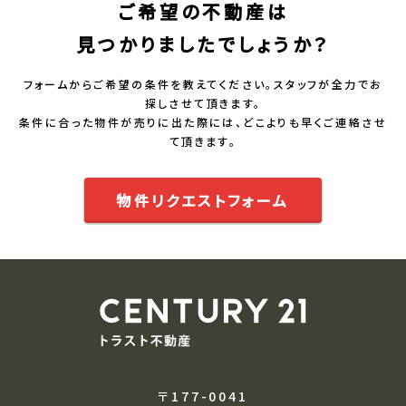
ご希望の不動産は
見つかりましたでしょうか？
フォームからご希望の条件を教えてください。スタッフが全力でお
探しさせて頂きます。
条件に合った物件が売りに出た際には、どこよりも早くご連絡させ
て頂きます。
物件リクエストフォーム
〒177-0041