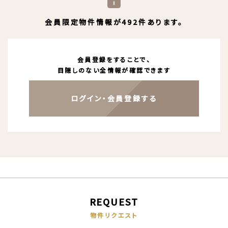
会員限定物件情報が492件あります。
会員登録をすることで、
目隠しのない全情報が確認できます
ログイン・会員登録する
REQUEST
物件リクエスト