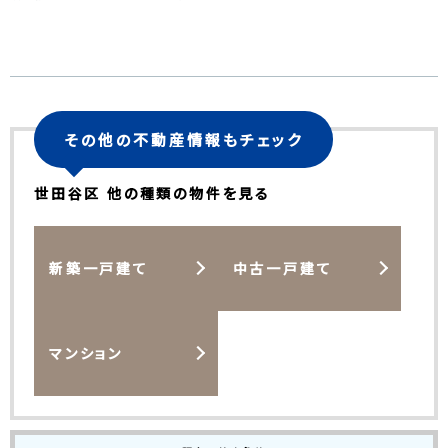
その他の不動産情報もチェック
世田谷区 他の種類の物件を見る
新築一戸建て
中古一戸建て
マンション