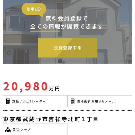
20,980
万円
支払いシュミレーター
価格更新お知らせメール
東京都武蔵野市吉祥寺北町１丁目
周辺マップ