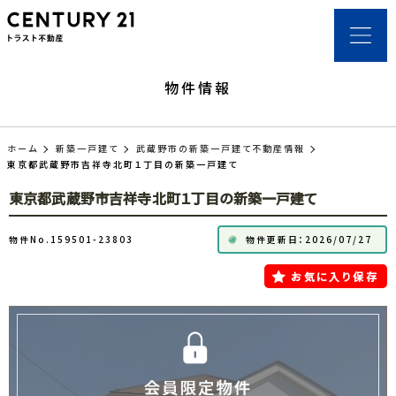
物件情報
ホーム
新築一戸建て
武蔵野市の新築一戸建て不動産情報
東京都武蔵野市吉祥寺北町１丁目の新築一戸建て
東京都武蔵野市吉祥寺北町１丁目の新築一戸建て
物件No.159501-23803
物件更新日：2026/07/27
お気に入り保存