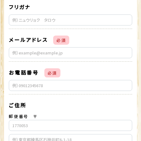
フリガナ
メールアドレス
必須
お電話番号
必須
ご住所
郵便番号 〒