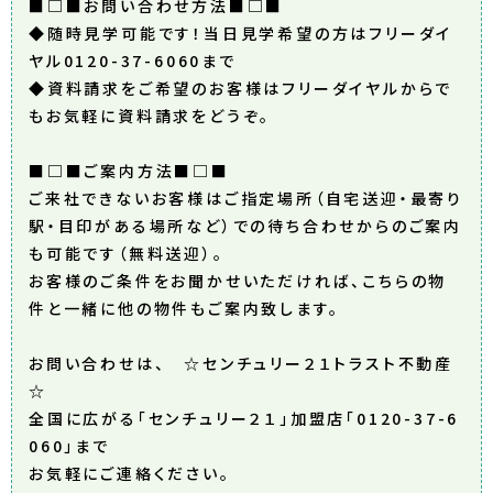
■□■お問い合わせ方法■□■
◆随時見学可能です！当日見学希望の方はフリーダイ
ヤル0120-37-6060まで
◆資料請求をご希望のお客様はフリーダイヤルからで
もお気軽に資料請求をどうぞ。
■□■ご案内方法■□■
ご来社できないお客様はご指定場所（自宅送迎・最寄り
駅・目印がある場所など）での待ち合わせからのご案内
も可能です（無料送迎）。
お客様のご条件をお聞かせいただければ、こちらの物
件と一緒に他の物件もご案内致します。
お問い合わせは、 ☆センチュリー２１トラスト不動産
☆
全国に広がる「センチュリー２１」加盟店「0120-37-6
060」まで
お気軽にご連絡ください。