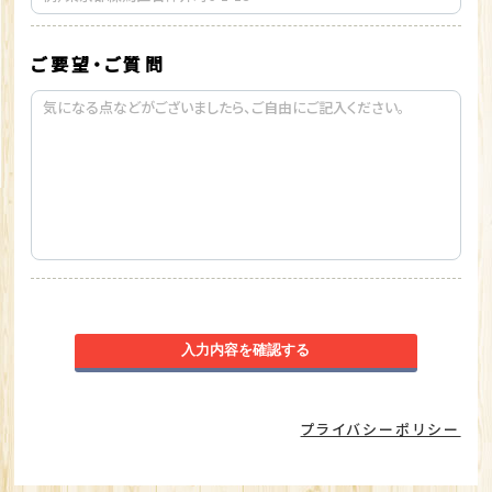
ご要望・ご質問
入力内容を確認する
プライバシーポリシー