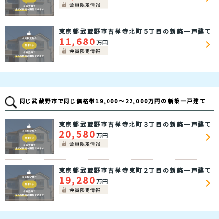
東京都武蔵野市吉祥寺北町５丁目の新築一戸建て
11,680
万円
同じ武蔵野市で同じ価格帯19,000～22,000万円の新築一戸建て
東京都武蔵野市吉祥寺北町３丁目の新築一戸建て
20,580
万円
東京都武蔵野市吉祥寺東町２丁目の新築一戸建て
19,280
万円