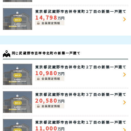
東京都武蔵野市吉祥寺東町２丁目の新築一戸建て
14,798
万円
同じ武蔵野市吉祥寺北町の新築一戸建て
東京都武蔵野市吉祥寺北町２丁目の新築一戸建て
10,980
万円
東京都武蔵野市吉祥寺北町３丁目の新築一戸建て
20,580
万円
東京都武蔵野市吉祥寺北町１丁目の新築一戸建て
11,000
万円