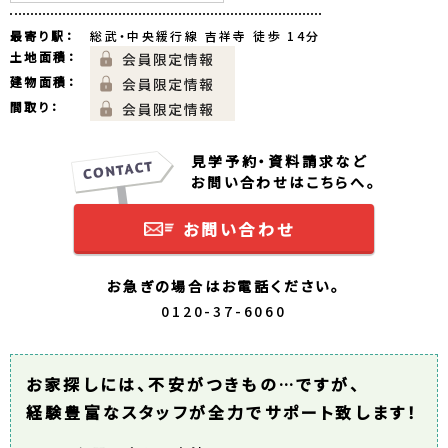
最寄り駅：
総武・中央緩行線 吉祥寺 徒歩 14分
土地面積：
建物面積：
間取り：
見学予約・資料請求など
お問い合わせはこちらへ。
お問い合わせ
お急ぎの場合はお電話ください。
0120-37-6060
お家探しには、不安がつきもの…ですが、
経験豊富なスタッフが全力でサポート致します！