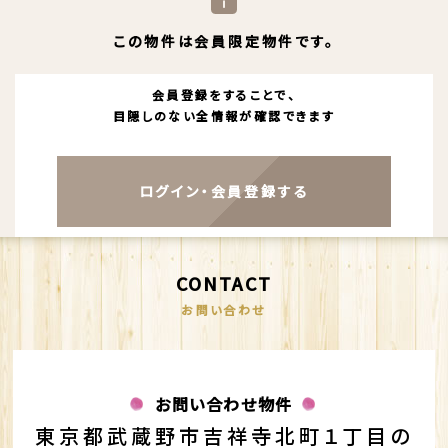
この物件は会員限定物件です。
会員登録をすることで、
目隠しのない全情報が確認できます
ログイン・会員登録する
CONTACT
お問い合わせ
お問い合わせ物件
東京都武蔵野市吉祥寺北町１丁目の