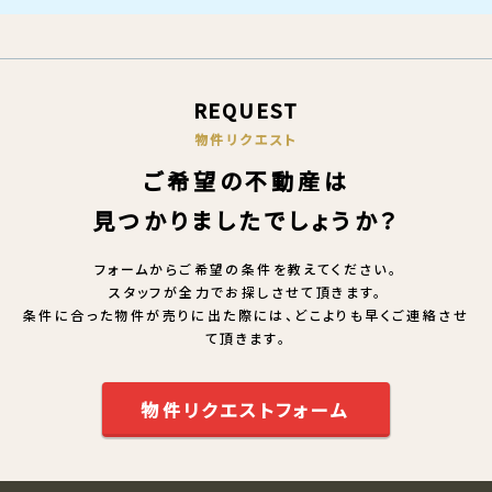
REQUEST
物件リクエスト
ご希望の不動産は
見つかりましたでしょうか？
フォームからご希望の条件を教えてください。
スタッフが全力でお探しさせて頂きます。
条件に合った物件が売りに出た際には、どこよりも早くご連絡させ
て頂きます。
物件リクエストフォーム