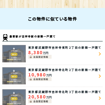
この物件に似ている物件
最寄駅が吉祥寺駅の新築一戸建て
東京都武蔵野市吉祥寺東町２丁目の新築一戸建て
8,380
万円
東京都武蔵野市吉祥寺北町２丁目の新築一戸建て
10,980
万円
東京都武蔵野市吉祥寺北町３丁目の新築一戸建て
20,580
万円