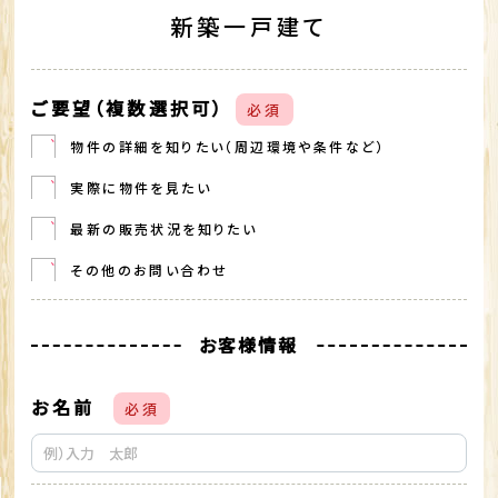
新築一戸建て
ご要望（複数選択可）
必須
物件の詳細を知りたい（周辺環境や条件など）
実際に物件を見たい
最新の販売状況を知りたい
その他のお問い合わせ
お客様情報
お名前
必須