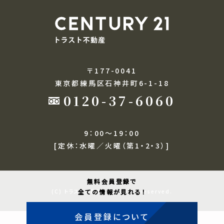
〒177-0041
東京都練馬区石神井町6-1-18
0120-37-6060
9：00～19：00
[定休：水曜／火曜（第1・2・3）]
無料会員登録で
(C) トラスト不動産. All rights reserved.
全ての情報が見れる！
会員登録について