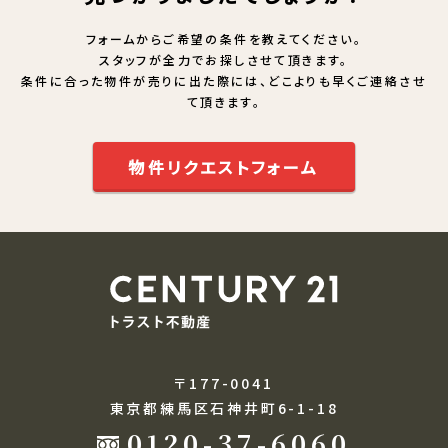
フォームからご希望の条件を教えてください。
スタッフが全力でお探しさせて頂きます。
条件に合った物件が売りに出た際には、どこよりも早くご連絡させ
て頂きます。
物件リクエストフォーム
〒177-0041
東京都練馬区石神井町6-1-18
0120-37-6060