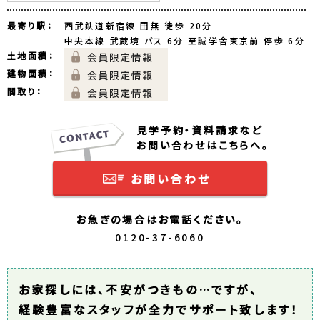
最寄り駅：
西武鉄道新宿線 田無 徒歩 20分
中央本線 武蔵境 バス 6分 至誠学舎東京前 停歩 6分
土地面積：
建物面積：
間取り：
見学予約・資料請求など
お問い合わせはこちらへ。
お問い合わせ
お急ぎの場合はお電話ください。
0120-37-6060
お家探しには、不安がつきもの…ですが、
経験豊富なスタッフが全力でサポート致します！