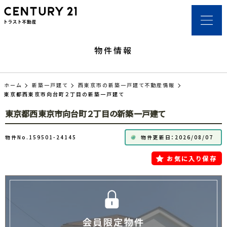
物件情報
ホーム
新築一戸建て
西東京市の新築一戸建て不動産情報
東京都西東京市向台町２丁目の新築一戸建て
東京都西東京市向台町２丁目の新築一戸建て
物件No.159501-24145
物件更新日：2026/08/07
お気に入り保存