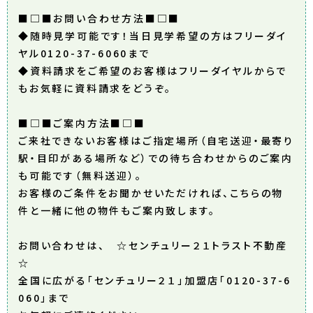
■□■お問い合わせ方法■□■
◆随時見学可能です！当日見学希望の方はフリーダイ
ヤル0120-37-6060まで
◆資料請求をご希望のお客様はフリーダイヤルからで
もお気軽に資料請求をどうぞ。
■□■ご案内方法■□■
ご来社できないお客様はご指定場所（自宅送迎・最寄り
駅・目印がある場所など）での待ち合わせからのご案内
も可能です（無料送迎）。
お客様のご条件をお聞かせいただければ、こちらの物
件と一緒に他の物件もご案内致します。
お問い合わせは、 ☆センチュリー２１トラスト不動産
☆
全国に広がる「センチュリー２１」加盟店「0120-37-6
060」まで