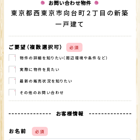
お問い合わせ物件
東京都西東京市向台町２丁目の新築
一戸建て
ご要望（複数選択可）
必須
物件の詳細を知りたい（周辺環境や条件など）
実際に物件を見たい
最新の販売状況を知りたい
その他のお問い合わせ
お客様情報
お名前
必須