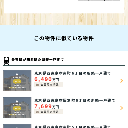
この物件に似ている物件
最寄駅が田無駅の新築一戸建て
東京都西東京市南町６丁目の新築一戸建て
6,490
万円
東京都西東京市田無町６丁目の新築一戸建て
7,699
万円
東京都西東京市南町５丁目の新築一戸建て