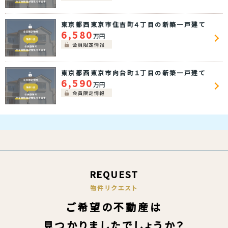
東京都西東京市住吉町４丁目の新築一戸建て
6,580
万円
東京都西東京市向台町１丁目の新築一戸建て
6,590
万円
REQUEST
物件リクエスト
ご希望の不動産は
見つかりましたでしょうか？