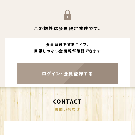
この物件は会員限定物件です。
会員登録をすることで、
目隠しのない全情報が確認できます
ログイン・会員登録する
CONTACT
お問い合わせ