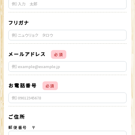
フリガナ
メールアドレス
必須
お電話番号
必須
ご住所
郵便番号 〒