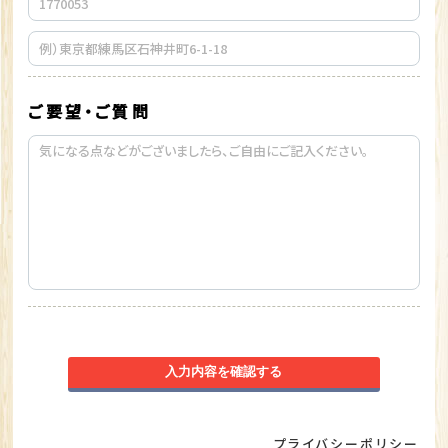
ご要望・ご質問
入力内容を確認する
プライバシーポリシー