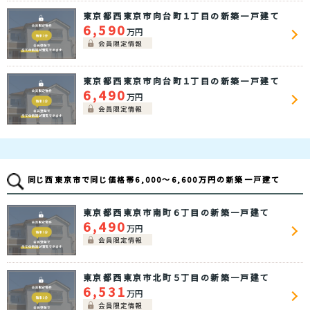
東京都西東京市向台町１丁目の新築一戸建て
6,590
万円
東京都西東京市向台町１丁目の新築一戸建て
6,490
万円
同じ西東京市で同じ価格帯6,000～6,600万円の新築一戸建て
東京都西東京市南町６丁目の新築一戸建て
6,490
万円
東京都西東京市北町５丁目の新築一戸建て
6,531
万円