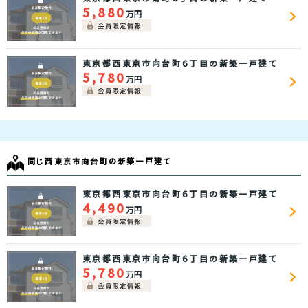
5,880
万円
東京都西東京市向台町６丁目の新築一戸建て
5,780
万円
同じ西東京市向台町の新築一戸建て
東京都西東京市向台町６丁目の新築一戸建て
4,490
万円
東京都西東京市向台町６丁目の新築一戸建て
5,780
万円