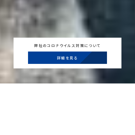
弊社のコロナウイルス対策について
詳細を見る