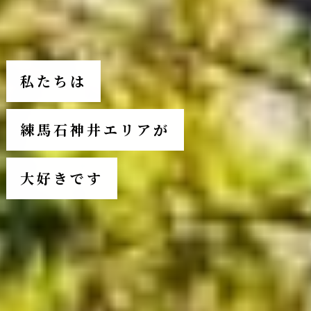
私たちは
練馬石神井エリアが
大好きです