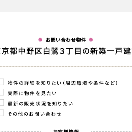
お問い合わせ
CONTACT
お問い合わせ物件
東京都中野区白鷺３丁目の新築一戸建