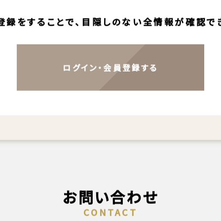
SECRET
この物件は会員限定物件です。
登録をすることで、目隠しのない全情報が確認で
ログイン・会員登録する