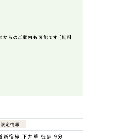
の場合はお電話ください。
0120-37-6060
せからのご案内も可能です（無料