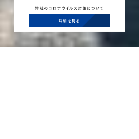
弊社のコロナウイルス対策について
詳細を見る