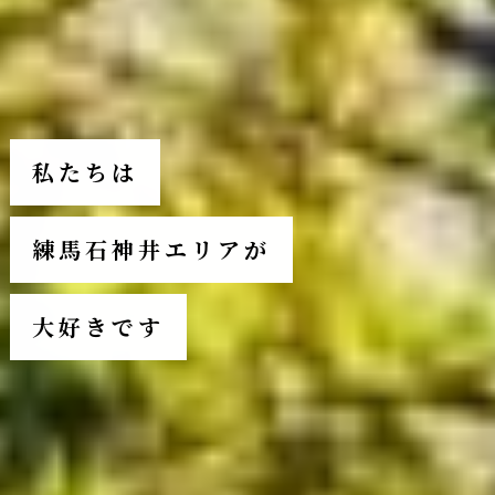
私たちは
練馬石神井エリアが
大好きです