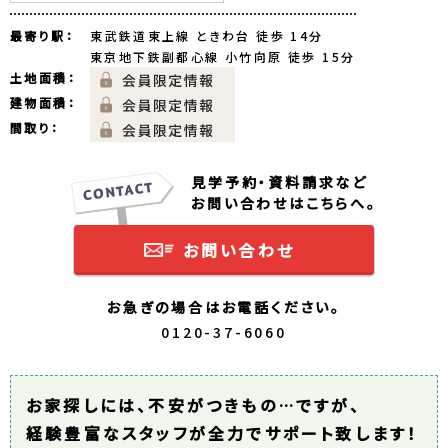
最寄り駅：
東武鉄道東上線 ときわ台 徒歩 14分
東京地下鉄副都心線 小竹向原 徒歩 15分
土地面積：
建物面積：
間取り：
見学予約・資料請求など
お問い合わせはこちらへ。
お問い合わせ
お急ぎの場合はお電話ください。
0120-37-6060
お家探しには、不安がつきもの…ですが、
経験豊富なスタッフが全力でサポート致します！