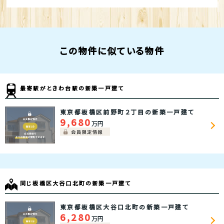
この物件に似ている物件
最寄駅がときわ台駅の新築一戸建て
東京都板橋区前野町２丁目の新築一戸建て
9,680
万円
同じ板橋区大谷口北町の新築一戸建て
東京都板橋区大谷口北町の新築一戸建て
6,280
万円