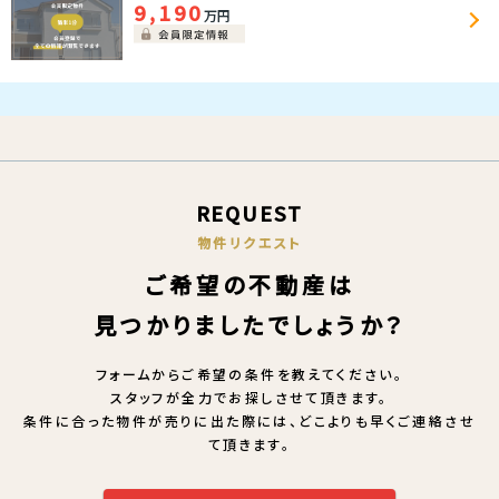
9,190
万円
REQUEST
物件リクエスト
ご希望の不動産は
見つかりましたでしょうか？
フォームからご希望の条件を教えてください。
スタッフが全力でお探しさせて頂きます。
条件に合った物件が売りに出た際には、どこよりも早くご連絡させ
て頂きます。