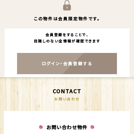
この物件は会員限定物件です。
会員登録をすることで、
目隠しのない全情報が確認できます
ログイン・会員登録する
CONTACT
お問い合わせ
お問い合わせ物件