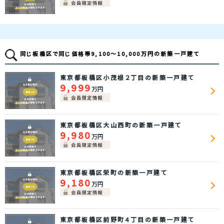
同じ板橋区で同じ価格帯9,100～10,000万円の新築一戸建て
東京都板橋区小茂根２丁目の新築一戸建て
9,999
万円
東京都板橋区大山西町の新築一戸建て
9,980
万円
東京都板橋区栄町の新築一戸建て
9,180
万円
東京都板橋区前野町４丁目の新築一戸建て