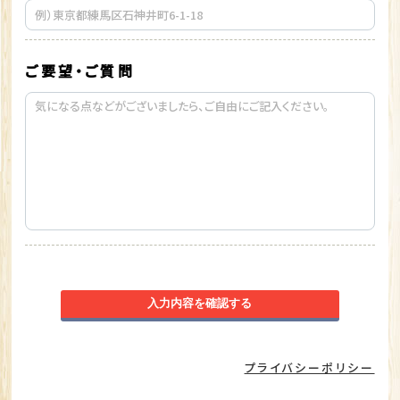
ご要望・ご質問
入力内容を確認する
プライバシーポリシー