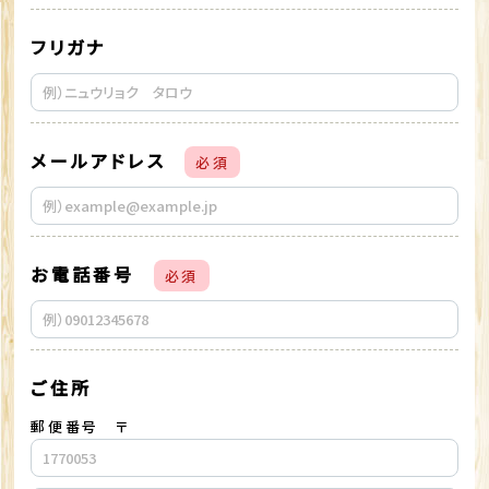
フリガナ
メールアドレス
必須
お電話番号
必須
ご住所
郵便番号 〒