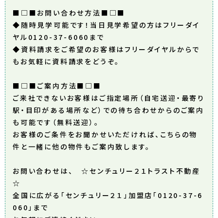
■□■お問い合わせ方法■□■
◆随時見学可能です！当日見学希望の方はフリーダイ
ヤル0120-37-6060まで
◆資料請求をご希望のお客様はフリーダイヤルからで
もお気軽に資料請求をどうぞ。
■□■ご案内方法■□■
ご来社できないお客様はご指定場所（自宅送迎・最寄り
駅・目印がある場所など）での待ち合わせからのご案内
も可能です（無料送迎）。
お客様のご条件をお聞かせいただければ、こちらの物
件と一緒に他の物件もご案内致します。
お問い合わせは、 ☆センチュリー２１トラスト不動産
☆
全国に広がる「センチュリー２１」加盟店「0120-37-6
060」まで