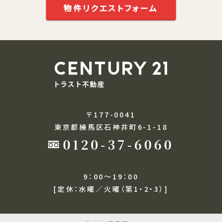
物件リクエストフォーム
〒177-0041
東京都練馬区石神井町6-1-18
0120-37-6060
9：00～19：00
[定休：水曜／火曜（第1・2・3）]