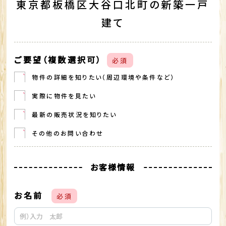
東京都板橋区大谷口北町の新築一戸
建て
ご要望（複数選択可）
必須
物件の詳細を知りたい（周辺環境や条件など）
実際に物件を見たい
最新の販売状況を知りたい
その他のお問い合わせ
お客様情報
お名前
必須