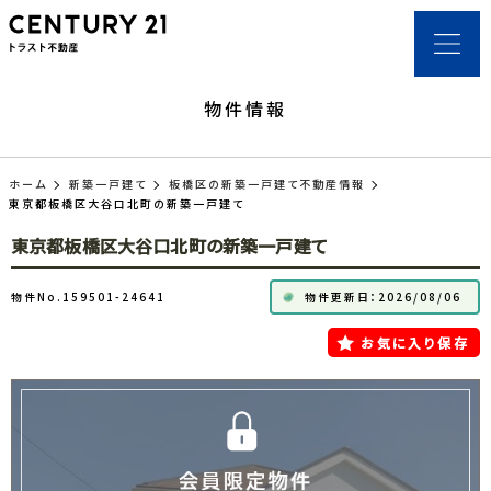
物件情報
ホーム
新築一戸建て
板橋区の新築一戸建て不動産情報
東京都板橋区大谷口北町の新築一戸建て
東京都板橋区大谷口北町の新築一戸建て
物件No.159501-24641
物件更新日：2026/08/06
お気に入り保存