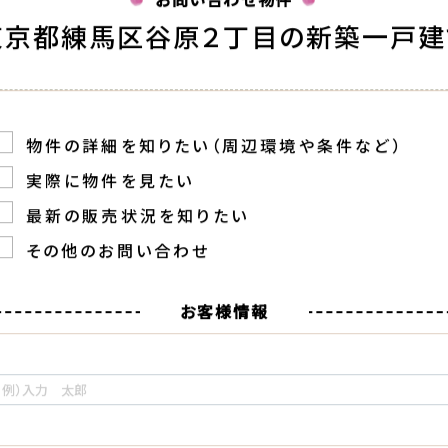
お問い合わせ物件
東京都練馬区谷原２丁目の新築一戸建
物件の詳細を知りたい（周辺環境や条件など）
実際に物件を見たい
最新の販売状況を知りたい
その他のお問い合わせ
お客様情報