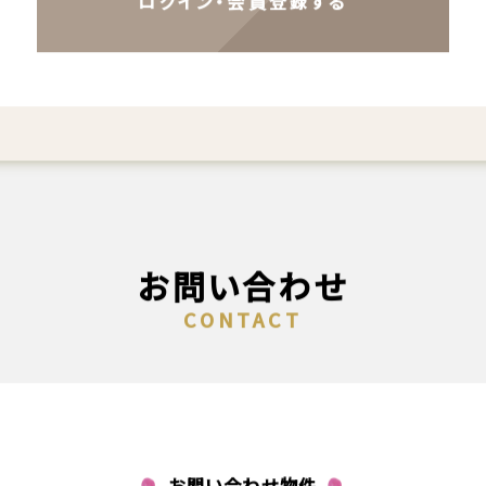
ログイン・会員登録する
お問い合わせ
CONTACT