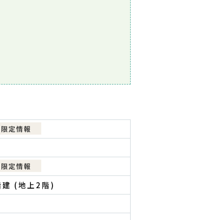
建 (地上2階)