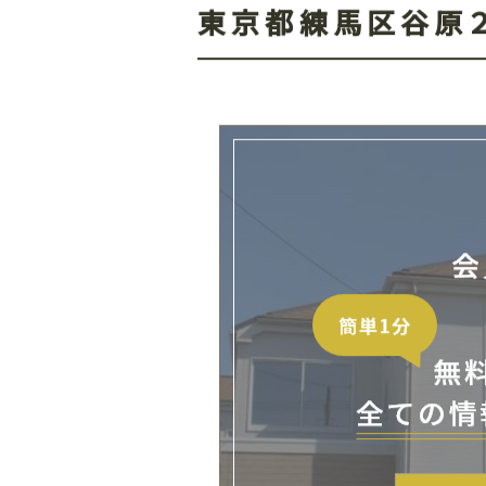
東京都練馬区谷原