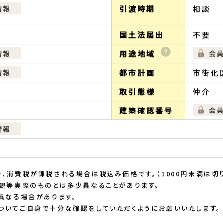
引渡時期
相談
国土法届出
不要
用途地域
都市計画
市街化
取引態様
仲介
建築確認番号
、消費税が課税される場合は税込み価格です。（1000円未満は切り
観等実際のものとは多少異なることがあります。
異なる場合があります。
ついてご自身で十分な確認をしていただくようにお願いいたします。