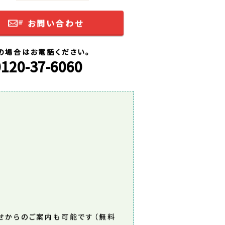
お問い合わせ
の場合はお電話ください。
0120-37-6060
せからのご案内も可能です（無料