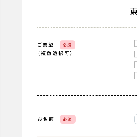
ご要望
必須
（複数選択可）
お名前
必須