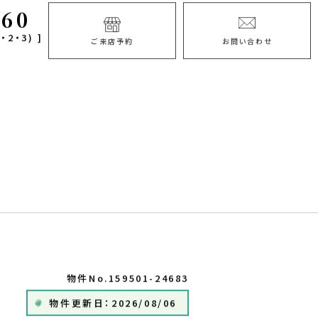
060
・2・3) ]
ご来店予約
お問い合わせ
物件No.159501-24683
物件更新日：2026/08/06