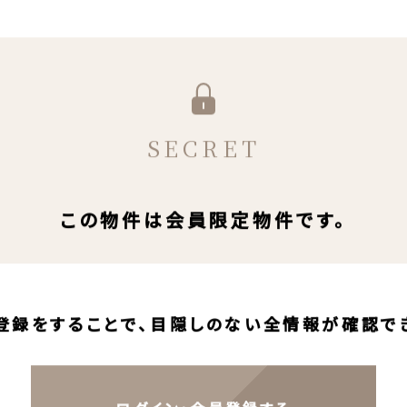
SECRET
この物件は会員限定物件です。
登録をすることで、目隠しのない全情報が確認で