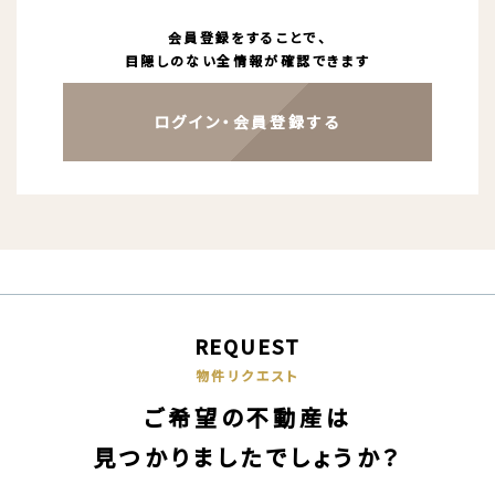
会員登録をすることで、
目隠しのない全情報が確認できます
ログイン・会員登録する
REQUEST
物件リクエスト
ご希望の不動産は
見つかりましたでしょうか？