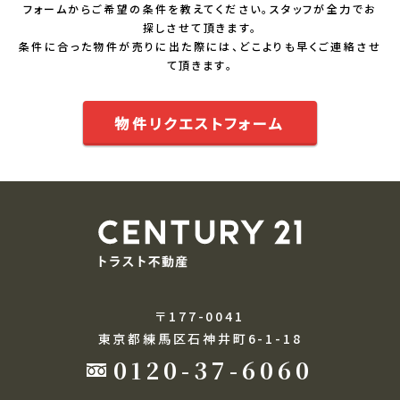
フォームからご希望の条件を教えてください。スタッフが全力でお
探しさせて頂きます。
条件に合った物件が売りに出た際には、どこよりも早くご連絡させ
て頂きます。
物件リクエストフォーム
〒177-0041
東京都練馬区石神井町6-1-18
0120-37-6060