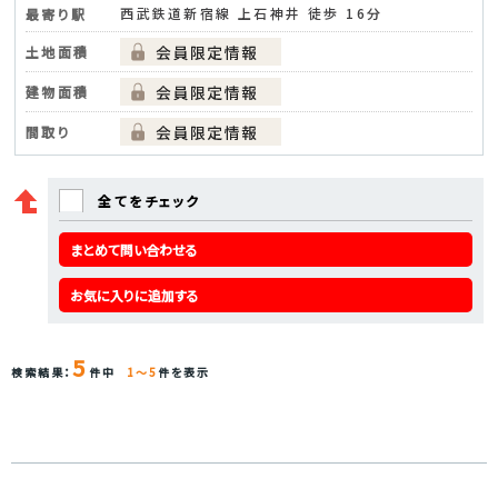
西武鉄道新宿線 上石神井 徒歩 16分
最寄り駅
土地面積
建物面積
間取り
全てをチェック
まとめて問い合わせる
お気に入りに追加する
5
検索結果：
件中
1～5
件を表示