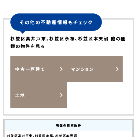
その他の不動産情報もチェック
杉並区高井戸東、杉並区永福、杉並区本天沼 他の種
類の物件を見る
中古一戸建て
マンション
土地
現在の検索条件
杉並区高井戸東、杉並区永福、杉並区本天沼