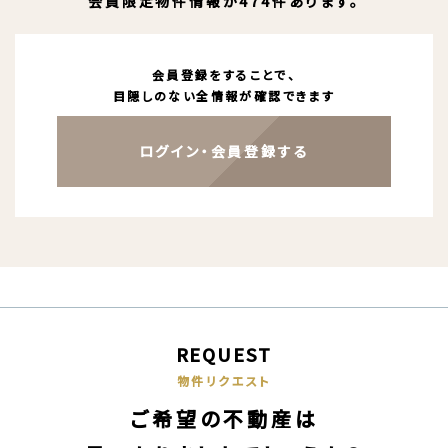
会員限定物件情報が474件あります。
会員登録をすることで、
目隠しのない全情報が確認できます
ログイン・会員登録する
REQUEST
物件リクエスト
ご希望の不動産は