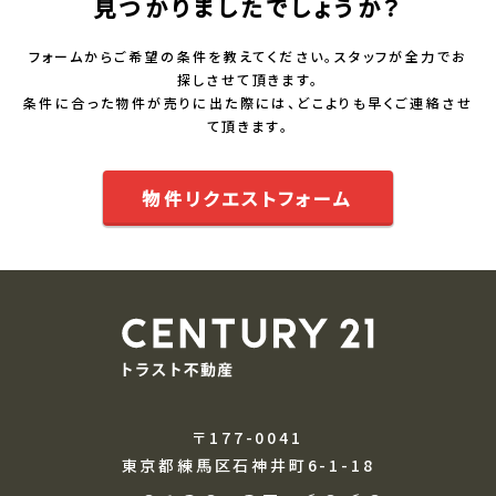
見つかりましたでしょうか？
フォームからご希望の条件を教えてください。スタッフが全力でお
探しさせて頂きます。
条件に合った物件が売りに出た際には、どこよりも早くご連絡させ
て頂きます。
物件リクエストフォーム
〒177-0041
東京都練馬区石神井町6-1-18