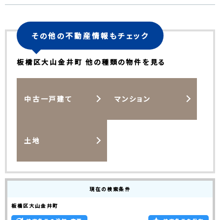
その他の不動産情報もチェック
板橋区大山金井町 他の種類の物件を見る
中古一戸建て
マンション
土地
現在の検索条件
板橋区大山金井町