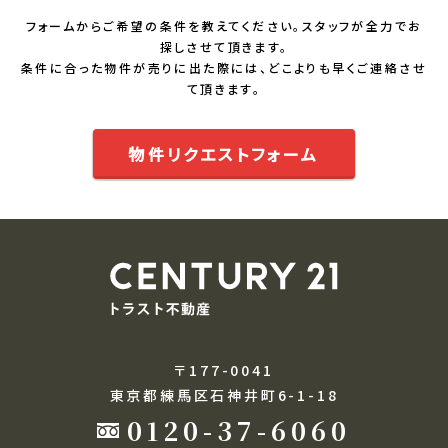
フォームからご希望の条件を教えてください。スタッフが全力でお
探しさせて頂きます。
条件に合った物件が売りに出た際には、どこよりも早くご連絡させ
て頂きます。
物件リクエストフォーム
〒177-0041
東京都練馬区石神井町6-1-18
0120-37-6060