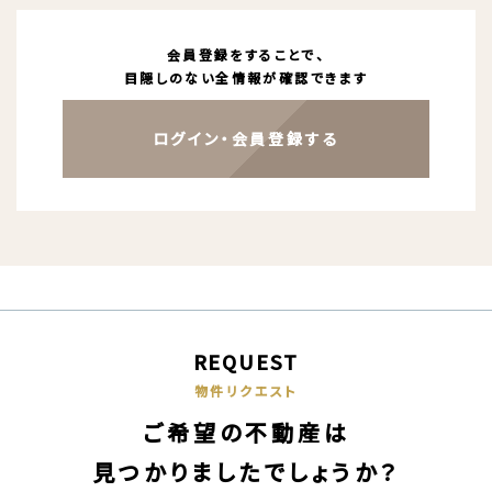
会員登録をすることで、
目隠しのない全情報が確認できます
ログイン・会員登録する
REQUEST
物件リクエスト
ご希望の不動産は
見つかりましたでしょうか？