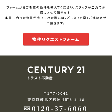
フォームからご希望の条件を教えてください。スタッフが全力でお
探しさせて頂きます。
条件に合った物件が売りに出た際には、どこよりも早くご連絡させ
て頂きます。
物件リクエストフォーム
〒177-0041
東京都練馬区石神井町6-1-18
0120-37-6060