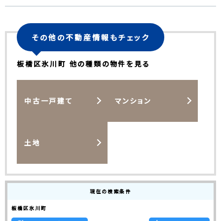
その他の不動産情報もチェック
板橋区氷川町 他の種類の物件を見る
中古一戸建て
マンション
土地
現在の検索条件
板橋区氷川町