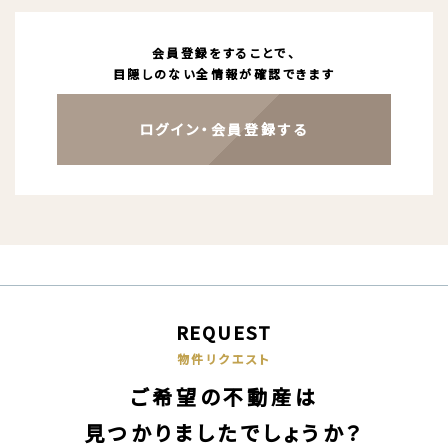
会員登録をすることで、
目隠しのない全情報が確認できます
ログイン・会員登録する
REQUEST
物件リクエスト
ご希望の不動産は
見つかりましたでしょうか？