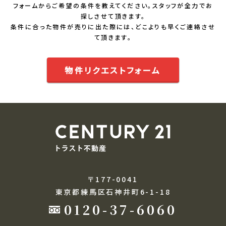
フォームからご希望の条件を教えてください。スタッフが全力でお
探しさせて頂きます。
条件に合った物件が売りに出た際には、どこよりも早くご連絡させ
て頂きます。
物件リクエストフォーム
〒177-0041
東京都練馬区石神井町6-1-18
0120-37-6060