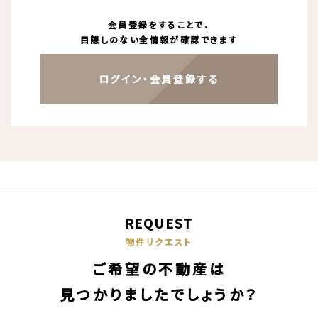
会員登録をすることで、
目隠しのない全情報が確認できます
ログイン・会員登録する
REQUEST
物件リクエスト
ご希望の不動産は
見つかりましたでしょうか？