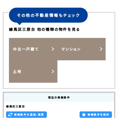
その他の不動産情報もチェック
練馬区三原台 他の種類の物件を見る
中古一戸建て
マンション
土地
現在の検索条件
練馬区三原台
検索条件の追加・変更
検索条件を保存