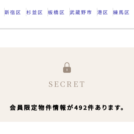
区
新宿区
杉並区
板橋区
武蔵野市
港区
練馬区
SECRET