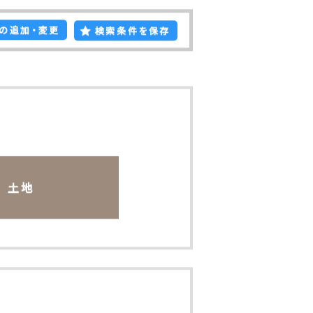
の追加・変更
検索条件を保存
土地