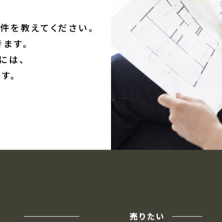
件を教えてください。
ます。
には、
す。