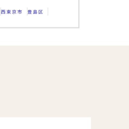
西東京市
豊島区