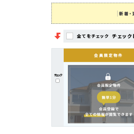
新着・
チェック
全てをチェック
チェック