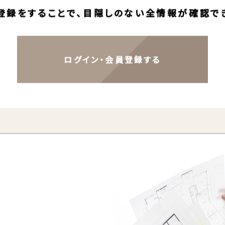
会員限定物件情報が492件あります。
登録をすることで、目隠しのない全情報が確認で
ログイン・会員登録する