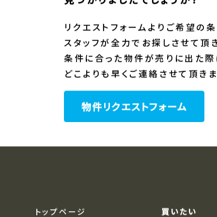
REQUEST
物件リクエスト
ご希望の不動産は
見つかりましたでしょうか？
リクエストフォームよりご希望の条
スタッフが全力でお探しさせて頂き
条件に合った物件が売りに出た際
どこよりも早くご連絡させて頂きま
物件リクエストフォーム