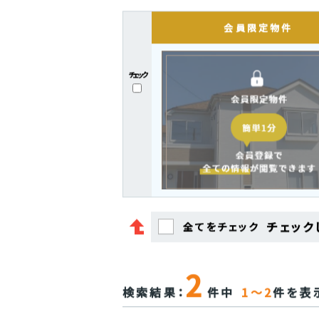
チェック
チェック
全てをチェック