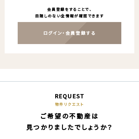
会員登録をすることで、
目隠しのない全情報が確認できます
ログイン・会員登録する
REQUEST
物件リクエスト
ご希望の不動産は
見つかりましたでしょうか？