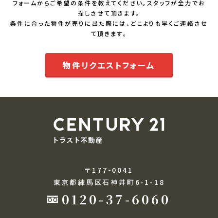
フォームからご希望の条件を教えてください。スタッフが全力でお
探しさせて頂きます。
条件に合った物件が売りに出た際には、どこよりも早くご連絡させ
て頂きます。
物件リクエストフォーム
〒177-0041
東京都練馬区石神井町6-1-18
0120-37-6060