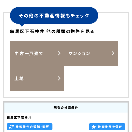
その他の不動産情報もチェック
練馬区下石神井 他の種類の物件を見る
中古一戸建て
マンション
土地
現在の検索条件
練馬区下石神井
検索条件の追加・変更
検索条件を保存