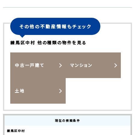
その他の不動産情報もチェック
練馬区中村 他の種類の物件を見る
中古一戸建て
マンション
土地
現在の検索条件
練馬区中村