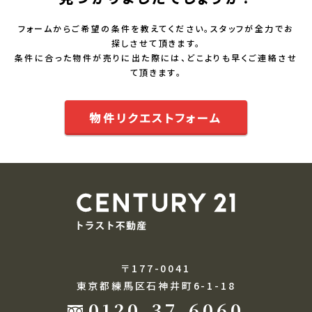
フォームからご希望の条件を教えてください。スタッフが全力でお
探しさせて頂きます。
条件に合った物件が売りに出た際には、どこよりも早くご連絡させ
て頂きます。
物件リクエストフォーム
〒177-0041
東京都練馬区石神井町6-1-18
0120-37-6060