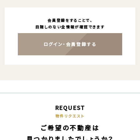
会員登録をすることで、
目隠しのない全情報が確認できます
ログイン・会員登録する
REQUEST
物件リクエスト
ご希望の不動産は
見つかりましたでしょうか？