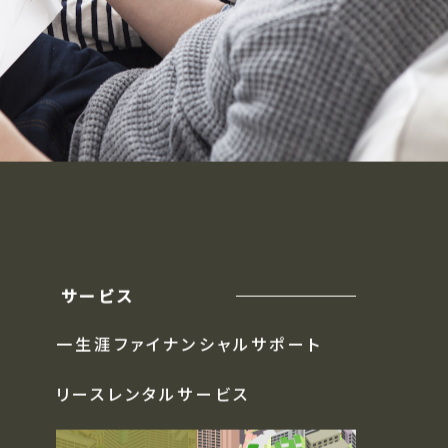
サービス
一生涯ファイナンシャルサポート