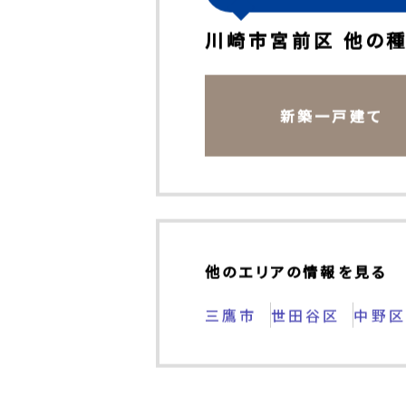
その他の不動産情報もチ
川崎市宮前区 他の
新築一戸建て
他のエリアの情報を見る
三鷹市
世田谷区
中野