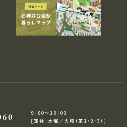
リースレンタルサービス