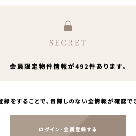
SECRET
会員限定物件情報が492件あります。
登録をすることで、目隠しのない全情報が確認で