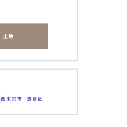
土地
西東京市
豊島区