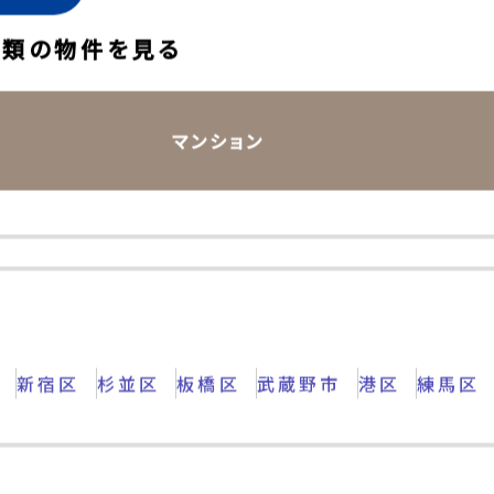
ェック
種類の物件を見る
マンション
区
新宿区
杉並区
板橋区
武蔵野市
港区
練馬区