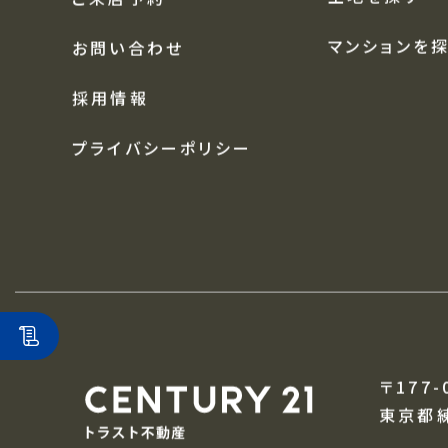
中古戸建を探
アクセス
土地を探す
ご来店予約
マンションを
お問い合わせ
採用情報
プライバシーポリシー
〒177-