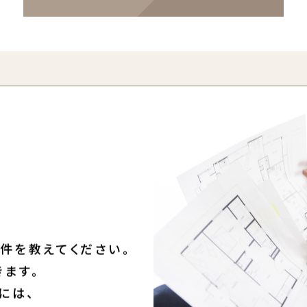
ログイン・会員登録する
件を教えてください。