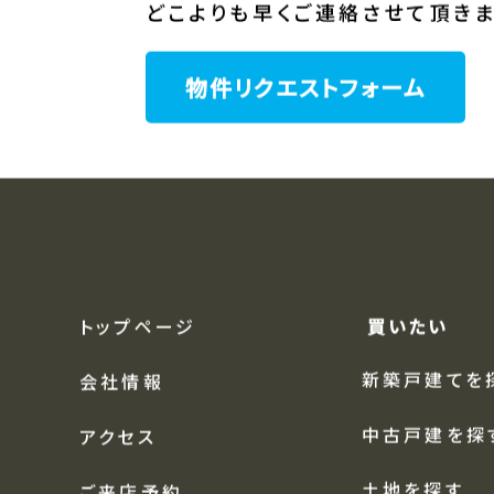
スタッフが全力でお探しさせて頂き
条件に合った物件が売りに出た際
どこよりも早くご連絡させて頂きま
物件リクエストフォーム
トップページ
買いたい
新築戸建てを
会社情報