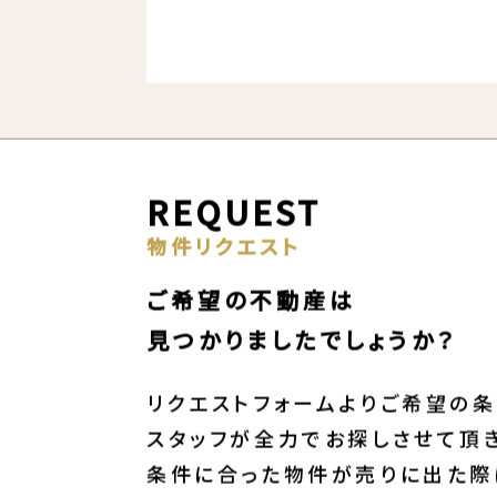
REQUEST
物件リクエスト
ご希望の不動産は
見つかりましたでしょうか？
リクエストフォームよりご希望の条