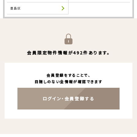
豊島区
会員限定物件情報が492件あります。
会員登録をすることで、
目隠しのない全情報が確認できます
ログイン・会員登録する