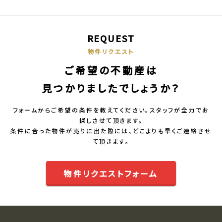
REQUEST
物件リクエスト
ご希望の不動産は
見つかりましたでしょうか？
フォームからご希望の条件を教えてください。スタッフが全力でお
探しさせて頂きます。
条件に合った物件が売りに出た際には、どこよりも早くご連絡させ
て頂きます。
物件リクエストフォーム