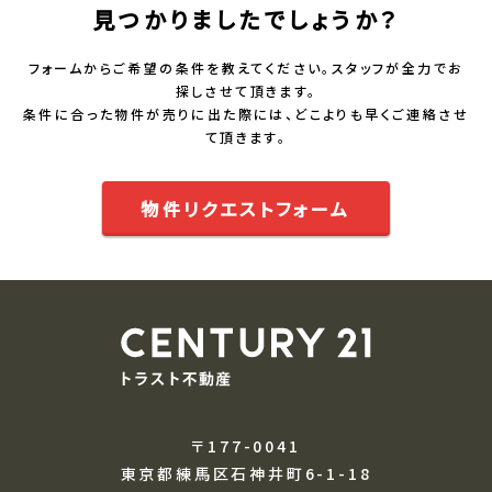
見つかりましたでしょうか？
フォームからご希望の条件を教えてください。スタッフが全力でお
探しさせて頂きます。
条件に合った物件が売りに出た際には、どこよりも早くご連絡させ
て頂きます。
物件リクエストフォーム
〒177-0041
東京都練馬区石神井町6-1-18