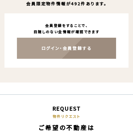
会員限定物件情報が492件あります。
会員登録をすることで、
目隠しのない全情報が確認できます
ログイン・会員登録する
REQUEST
物件リクエスト
ご希望の不動産は