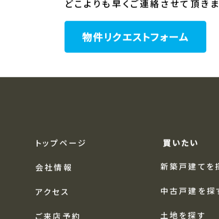
スタッフが全力でお探しさせて頂き
条件に合った物件が売りに出た際
どこよりも早くご連絡させて頂きま
物件リクエストフォーム
トップページ
買いたい
新築戸建てを
会社情報