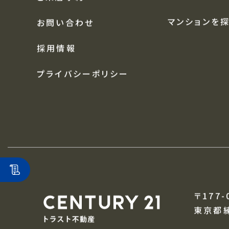
中古戸建を探
アクセス
土地を探す
ご来店予約
マンションを
お問い合わせ
採用情報
プライバシーポリシー
〒177-