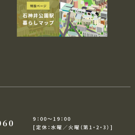
リースレンタルサービス