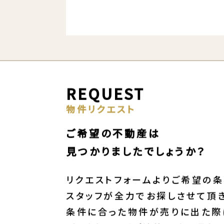
REQUEST
物件リクエスト
ご希望の不動産は
見つかりましたでしょうか？
リクエストフォームよりご希望の条