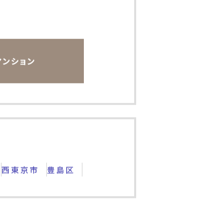
マンション
西東京市
豊島区