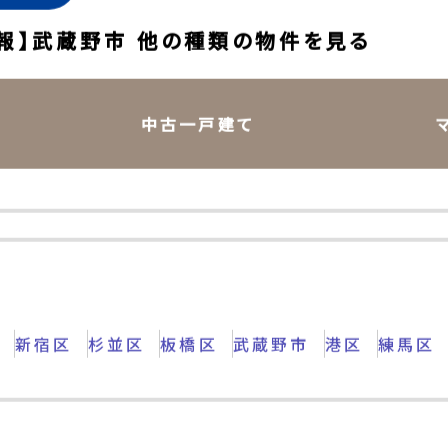
ェック
報】武蔵野市 他の種類の物件を見る
中古一戸建て
区
新宿区
杉並区
板橋区
武蔵野市
港区
練馬区