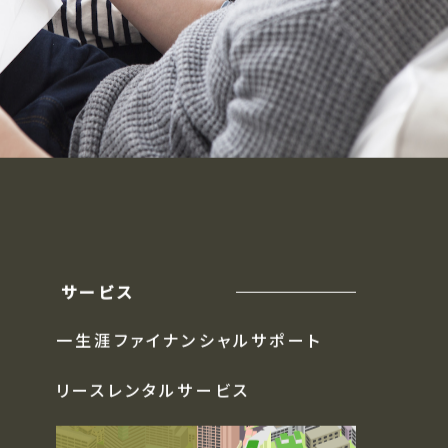
サービス
一生涯ファイナンシャルサポート