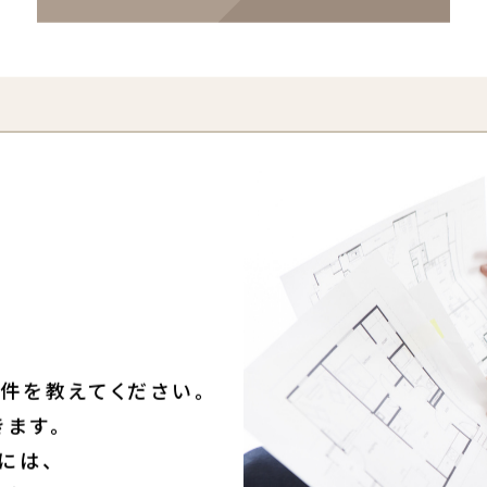
ログイン・会員登録する
件を教えてください。