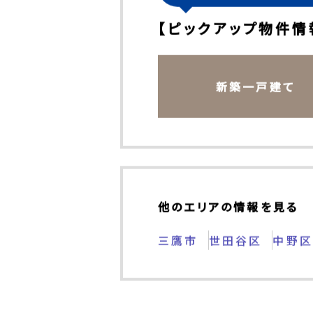
その他の不動産情報もチ
【ピックアップ物件情
新築一戸建て
他のエリアの情報を見る
三鷹市
世田谷区
中野