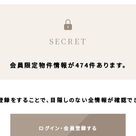
SECRET
会員限定物件情報が474件あります。
登録をすることで、目隠しのない全情報が確認で