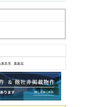
西東京市
豊島区