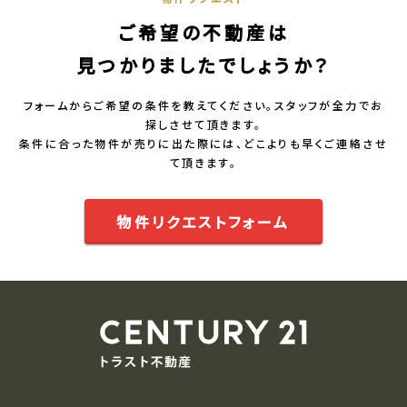
ご希望の不動産は
見つかりましたでしょうか？
フォームからご希望の条件を教えてください。スタッフが全力でお
探しさせて頂きます。
条件に合った物件が売りに出た際には、どこよりも早くご連絡させ
て頂きます。
物件リクエストフォーム