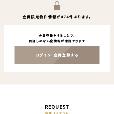
会員限定物件情報が474件あります。
会員登録をすることで、
目隠しのない全情報が確認できます
ログイン・会員登録する
REQUEST
物件リクエスト