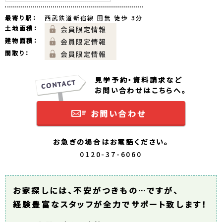
最寄り駅：
西武鉄道新宿線 田無 徒歩 3分
土地面積：
建物面積：
間取り：
見学予約・資料請求など
お問い合わせはこちらへ。
お問い合わせ
お急ぎの場合はお電話ください。
0120-37-6060
お家探しには、不安がつきもの…ですが、
経験豊富なスタッフが全力でサポート致します！