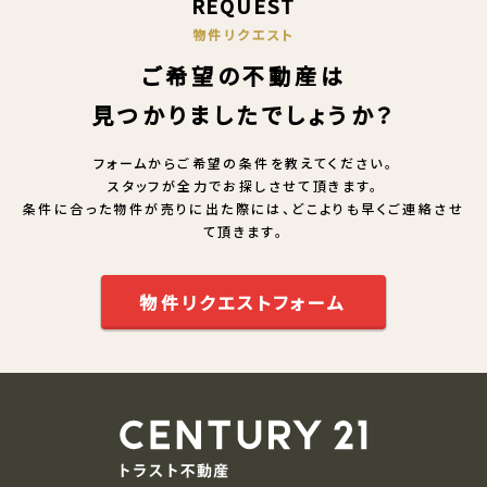
REQUEST
物件リクエスト
ご希望の不動産は
見つかりましたでしょうか？
フォームからご希望の条件を教えてください。
スタッフが全力でお探しさせて頂きます。
条件に合った物件が売りに出た際には、どこよりも早くご連絡させ
て頂きます。
物件リクエストフォーム