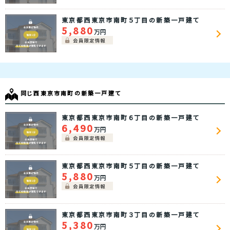
東京都西東京市南町５丁目の新築一戸建て
5,880
万円
同じ西東京市南町の新築一戸建て
東京都西東京市南町６丁目の新築一戸建て
6,490
万円
東京都西東京市南町５丁目の新築一戸建て
5,880
万円
東京都西東京市南町３丁目の新築一戸建て
5,380
万円