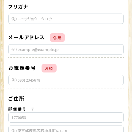
フリガナ
メールアドレス
必須
お電話番号
必須
ご住所
郵便番号 〒