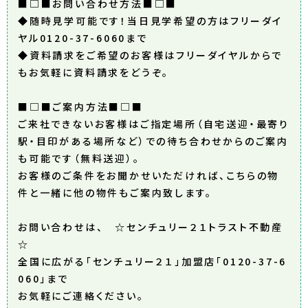
■□■お問い合わせ方法■□■
◆随時見学可能です！当日見学希望の方はフリーダイ
ヤル0120-37-6060まで
◆資料請求をご希望のお客様はフリーダイヤルからで
もお気軽に資料請求をどうぞ。
■□■ご案内方法■□■
ご来社できないお客様はご指定場所（自宅送迎・最寄り
駅・目印がある場所など）での待ち合わせからのご案内
も可能です（無料送迎）。
お客様のご条件をお聞かせいただければ、こちらの物
件と一緒に他の物件もご案内致します。
お問い合わせは、 ☆センチュリー２１トラスト不動産
☆
全国に広がる「センチュリー２１」加盟店「0120-37-6
060」まで
お気軽にご連絡ください。