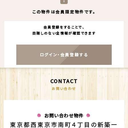
この物件は会員限定物件です。
会員登録をすることで、
目隠しのない全情報が確認できます
ログイン・会員登録する
CONTACT
お問い合わせ
お問い合わせ物件
東京都西東京市南町４丁目の新築一