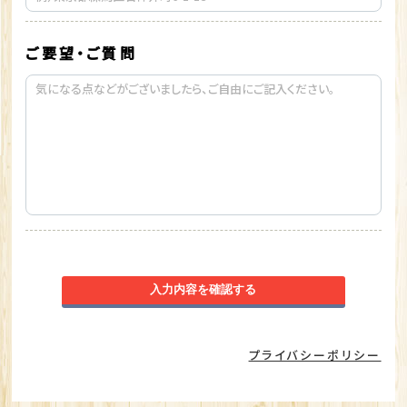
ご要望・ご質問
入力内容を確認する
プライバシーポリシー