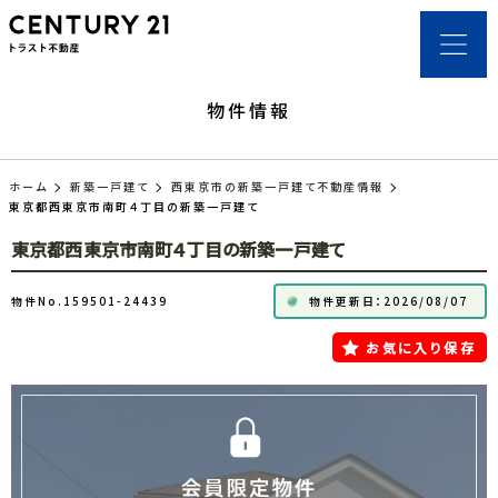
物件情報
ホーム
新築一戸建て
西東京市の新築一戸建て不動産情報
東京都西東京市南町４丁目の新築一戸建て
東京都西東京市南町４丁目の新築一戸建て
物件No.159501-24439
物件更新日：2026/08/07
お気に入り保存