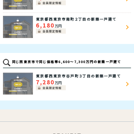
東京都西東京市南町２丁目の新築一戸建て
6,180
万円
同じ西東京市で同じ価格帯6,600～7,300万円の新築一戸建て
東京都西東京市谷戸町３丁目の新築一戸建て
7,280
万円