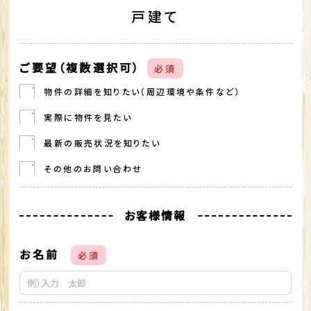
戸建て
ご要望（複数選択可）
必須
物件の詳細を知りたい（周辺環境や条件など）
実際に物件を見たい
最新の販売状況を知りたい
その他のお問い合わせ
お客様情報
お名前
必須