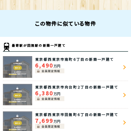
この物件に似ている物件
最寄駅が田無駅の新築一戸建て
東京都西東京市南町６丁目の新築一戸建て
6,490
万円
東京都西東京市向台町２丁目の新築一戸建て
6,380
万円
東京都西東京市田無町６丁目の新築一戸建て
7,699
万円