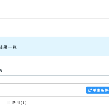
物件検索
結果一覧