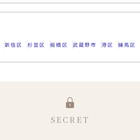
物件を見る
中古一戸建て
区
新宿区
杉並区
板橋区
武蔵野市
港区
練馬区