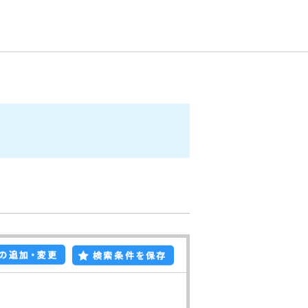
ご来店予約
お問い合わせ