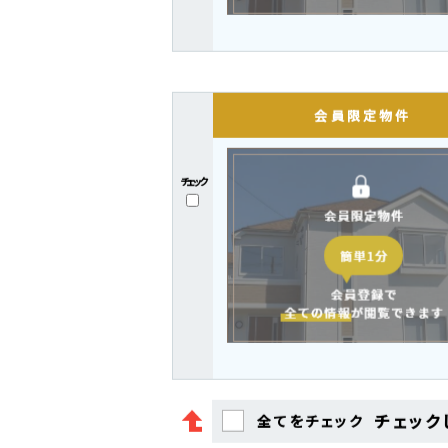
チェック
チェック