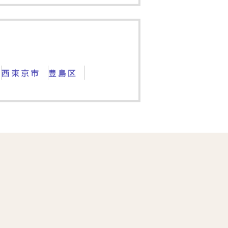
土地
西東京市
豊島区