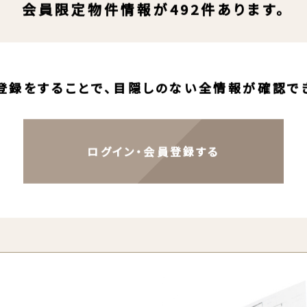
SECRET
会員限定物件情報が492件あります。
登録をすることで、目隠しのない全情報が確認で
ログイン・会員登録する