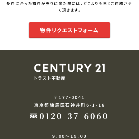
条件に合った物件が売りに出た際には、どこよりも早くご連絡させ
て頂きます。
物件リクエストフォーム
〒177-0041
東京都練馬区石神井町6-1-18
0120-37-6060
9：00～19：00