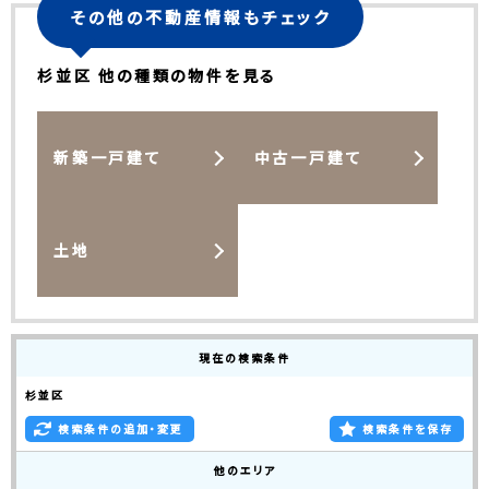
その他の不動産情報もチェック
杉並区 他の種類の物件を見る
新築一戸建て
中古一戸建て
土地
現在の検索条件
杉並区
検索条件の追加・変更
検索条件を保存
他のエリア