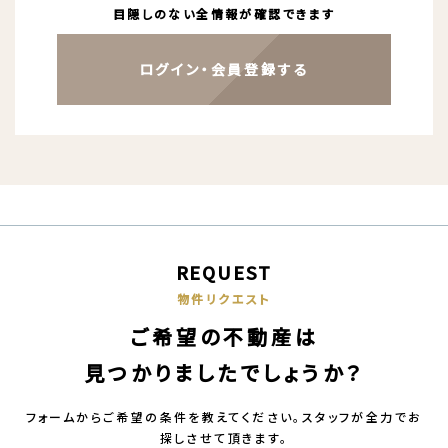
目隠しのない全情報が確認できます
ログイン・会員登録する
REQUEST
物件リクエスト
ご希望の不動産は
見つかりましたでしょうか？
フォームからご希望の条件を教えてください。スタッフが全力でお
探しさせて頂きます。