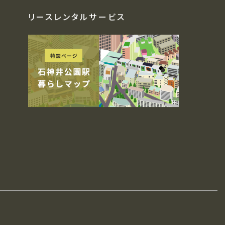
リースレンタルサービス