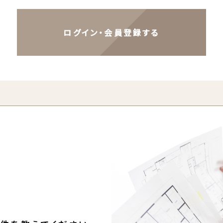
ログイン・会員登録する