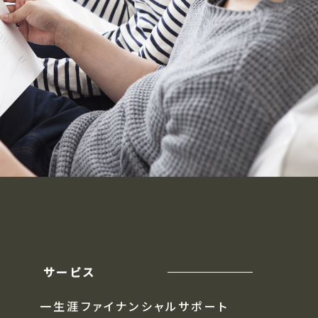
サービス
一生涯ファイナンシャルサポート