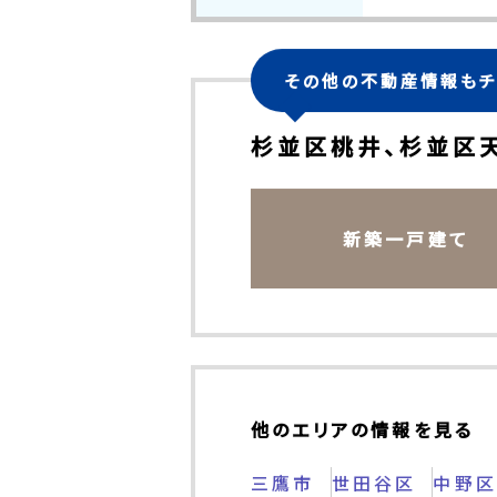
その他の不動産情報もチ
杉並区桃井、杉並区
新築一戸建て
他のエリアの情報を見る
三鷹市
世田谷区
中野