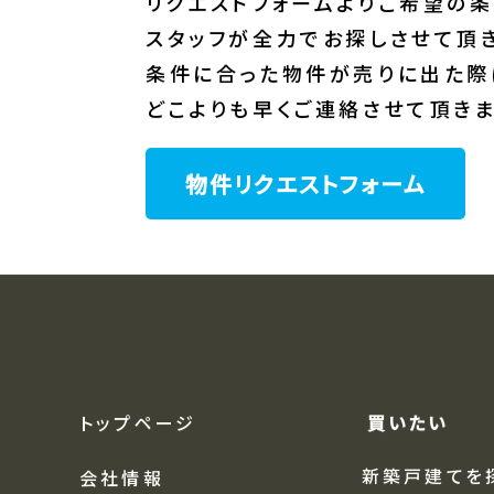
リクエストフォームよりご希望の条
スタッフが全力でお探しさせて頂き
条件に合った物件が売りに出た際
どこよりも早くご連絡させて頂きま
物件リクエストフォーム
トップページ
買いたい
新築戸建てを
会社情報