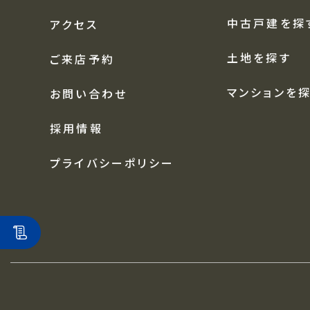
中古戸建を探
アクセス
土地を探す
ご来店予約
マンションを
お問い合わせ
採用情報
プライバシーポリシー