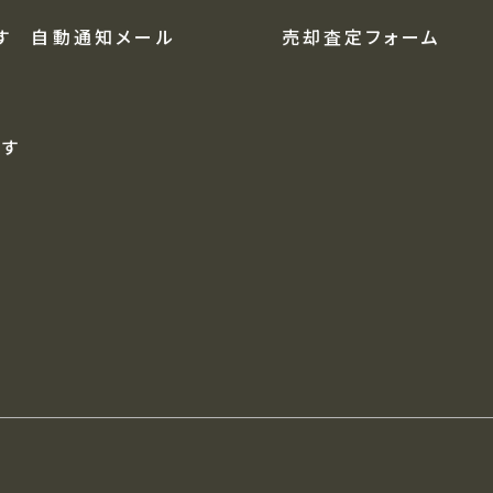
す
自動通知メール
売却査定フォーム
探す