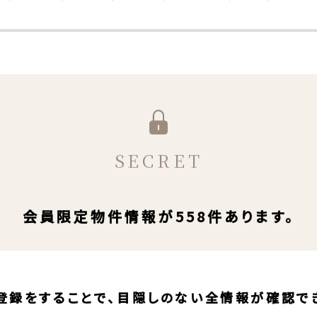
SECRET
会員限定物件情報が558件あります。
登録をすることで、目隠しのない全情報が確認で