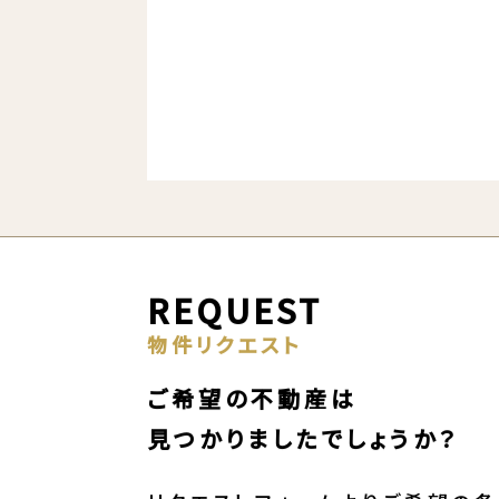
REQUEST
物件リクエスト
ご希望の不動産は
見つかりましたでしょうか？