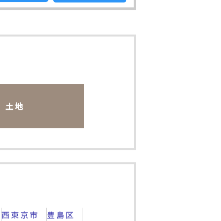
土地
西東京市
豊島区