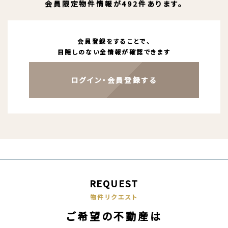
会員限定物件情報が492件あります。
会員登録をすることで、
目隠しのない全情報が確認できます
ログイン・会員登録する
REQUEST
物件リクエスト
ご希望の不動産は