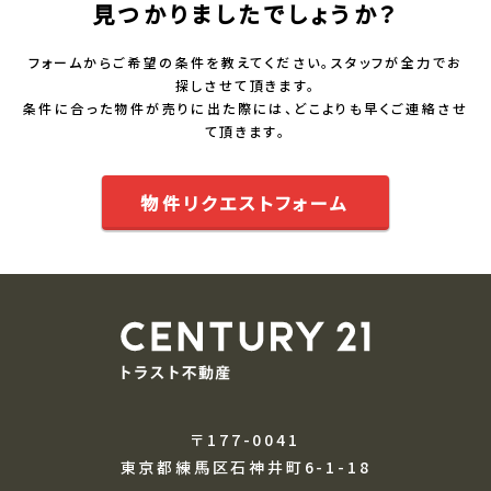
見つかりましたでしょうか？
フォームからご希望の条件を教えてください。スタッフが全力でお
探しさせて頂きます。
条件に合った物件が売りに出た際には、どこよりも早くご連絡させ
て頂きます。
物件リクエストフォーム
〒177-0041
東京都練馬区石神井町6-1-18