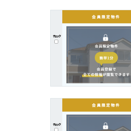
チェック
チェック