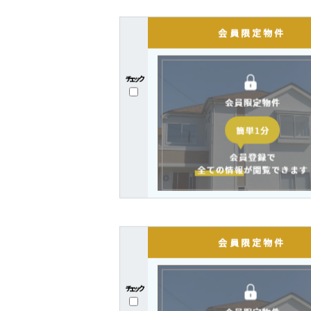
チェック
チェック