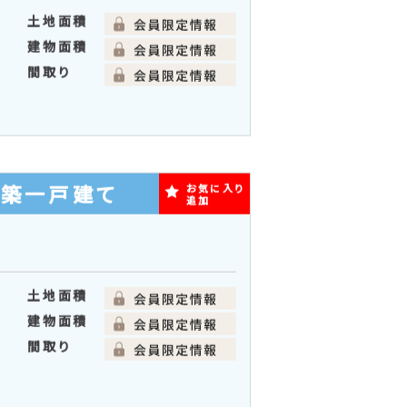
間取り
新築一戸建て
お気に入り
追加
土地面積
建物面積
間取り
新築一戸建て
お気に入り
追加