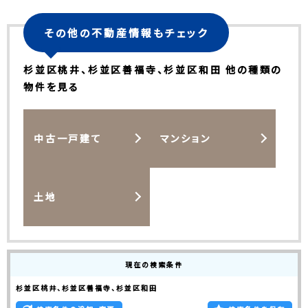
その他の不動産情報もチェック
杉並区桃井、杉並区善福寺、杉並区和田 他の種類の
物件を見る
中古一戸建て
マンション
土地
現在の検索条件
杉並区桃井、杉並区善福寺、杉並区和田