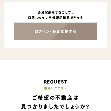
会員登録をすることで、
目隠しのない全情報が確認できます
ログイン・会員登録する
REQUEST
物件リクエスト
ご希望の不動産は
見つかりましたでしょうか？