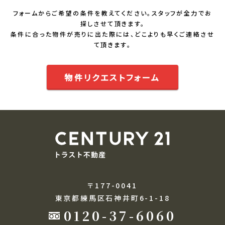
フォームからご希望の条件を教えてください。スタッフが全力でお
探しさせて頂きます。
条件に合った物件が売りに出た際には、どこよりも早くご連絡させ
て頂きます。
物件リクエストフォーム
〒177-0041
東京都練馬区石神井町6-1-18
0120-37-6060