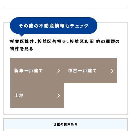
その他の不動産情報もチェック
杉並区桃井、杉並区善福寺、杉並区和田 他の種類の
物件を見る
新築一戸建て
中古一戸建て
土地
現在の検索条件