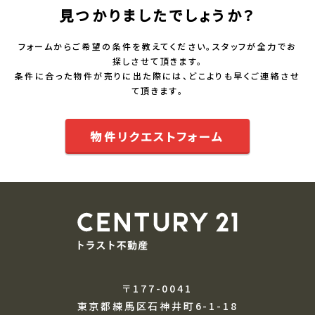
見つかりましたでしょうか？
フォームからご希望の条件を教えてください。スタッフが全力でお
探しさせて頂きます。
条件に合った物件が売りに出た際には、どこよりも早くご連絡させ
て頂きます。
物件リクエストフォーム
〒177-0041
東京都練馬区石神井町6-1-18