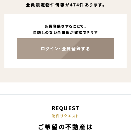
会員限定物件情報が474件あります。
会員登録をすることで、
目隠しのない全情報が確認できます
ログイン・会員登録する
REQUEST
物件リクエスト
ご希望の不動産は