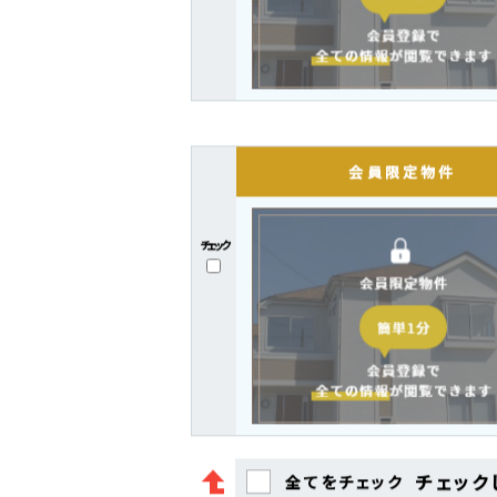
チェック
チェック