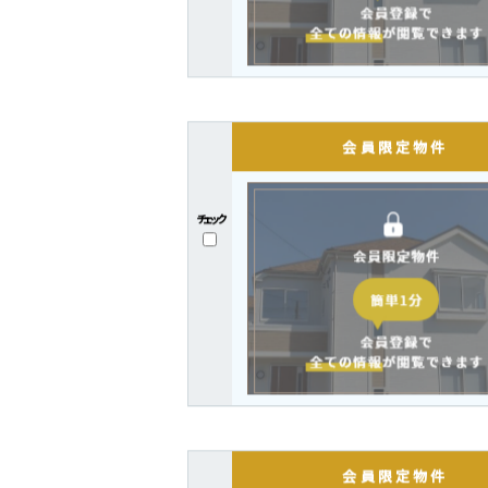
チェック
チェック