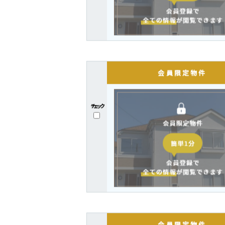
チェック
チェック