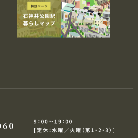
リースレンタルサービス