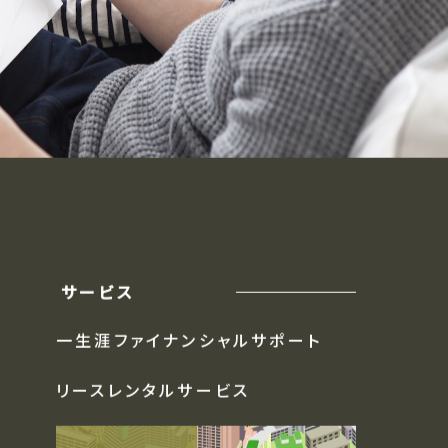
サービス
一生涯ファイナンシャルサポート