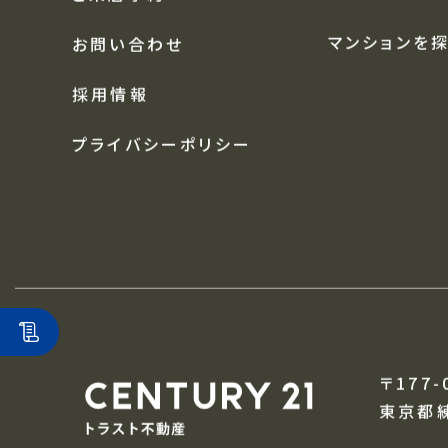
中古戸建を探
アクセス
土地を探す
ご来店予約
マンションを
お問い合わせ
採用情報
プライバシーポリシー
〒177-