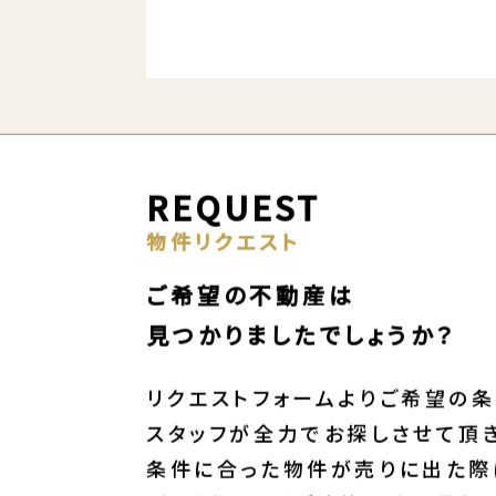
REQUEST
物件リクエスト
ご希望の不動産は
見つかりましたでしょうか？
リクエストフォームよりご希望の条