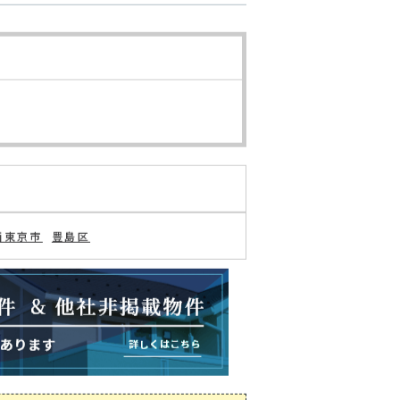
西東京市
豊島区