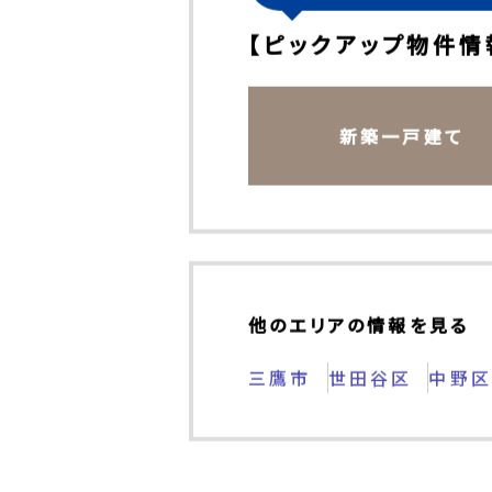
その他の不動産情報もチ
【ピックアップ物件情
新築一戸建て
他のエリアの情報を見る
三鷹市
世田谷区
中野