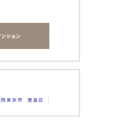
マンション
西東京市
豊島区