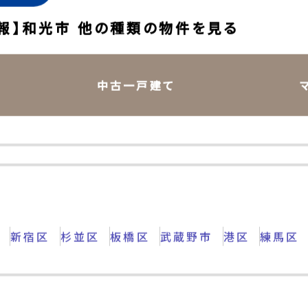
ェック
報】和光市 他の種類の物件を見る
中古一戸建て
区
新宿区
杉並区
板橋区
武蔵野市
港区
練馬区