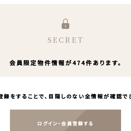
SECRET
会員限定物件情報が474件あります。
登録をすることで、目隠しのない全情報が確認で