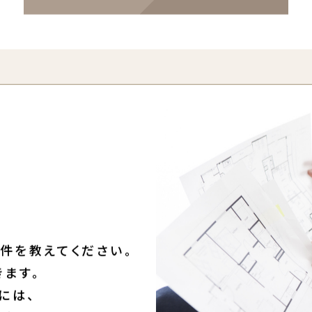
ログイン・会員登録する
件を教えてください。