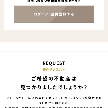
目隠しのない全情報が確認できます
ログイン・会員登録する
REQUEST
物件リクエスト
ご希望の不動産は
見つかりましたでしょうか？
フォームからご希望の条件を教えてください。スタッフが全力でお
探しさせて頂きます。
条件に合った物件が売りに出た際には、どこよりも早くご連絡させ