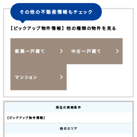
その他の不動産情報もチェック
【ピックアップ物件情報】 他の種類の物件を見る
新築一戸建て
中古一戸建て
マンション
現在の検索条件
【ピックアップ物件情報】
他のエリア