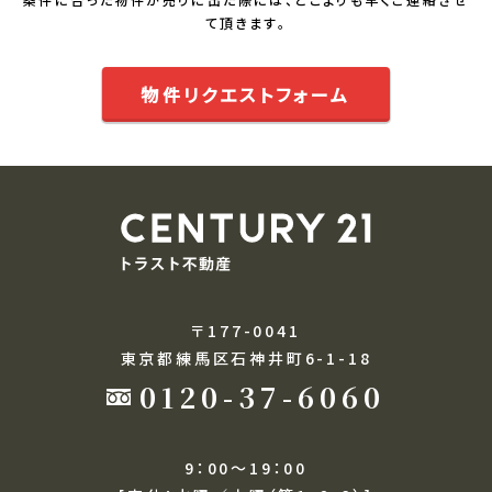
て頂きます。
物件リクエストフォーム
〒177-0041
東京都練馬区石神井町6-1-18
0120-37-6060
9：00～19：00