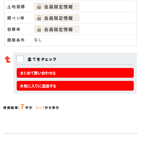
土地面積
建ぺい率
容積率
なし
建築条件
全てをチェック
まとめて問い合わせる
お気に入りに追加する
7
検索結果：
件中
1～7
件を表示