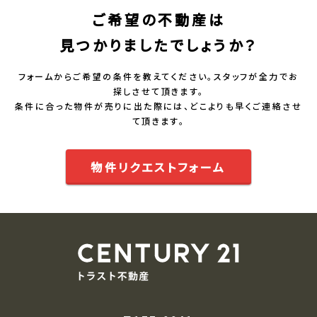
ご希望の不動産は
見つかりましたでしょうか？
フォームからご希望の条件を教えてください。スタッフが全力でお
探しさせて頂きます。
条件に合った物件が売りに出た際には、どこよりも早くご連絡させ
て頂きます。
物件リクエストフォーム