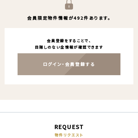
会員限定物件情報が492件あります。
会員登録をすることで、
目隠しのない全情報が確認できます
ログイン・会員登録する
REQUEST
物件リクエスト